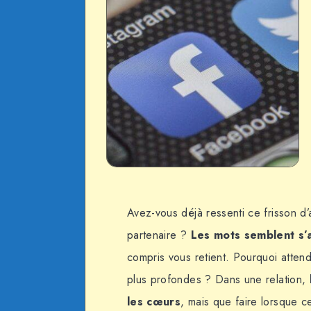
Avez-vous déjà ressenti ce frisson d’
partenaire ?
Les mots semblent s’
compris vous retient. Pourquoi atten
plus profondes ? Dans une relation,
les cœurs
, mais que faire lorsque 