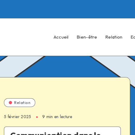
Accueil
Bien-être
Relation
E
Relation
5 février 2025
9 min en lecture