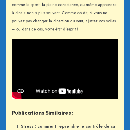
comme le sport, la pleine conscience, ou même apprendre
à dire « non » plus souvent. Comme on dit, si vous ne
pouvez pas changer la direction du vent, ajustez vos voiles
– ou dans ce cas, votre état d’esprit !
Publications Similaires :
Stress : comment reprendre le contrôle de sa