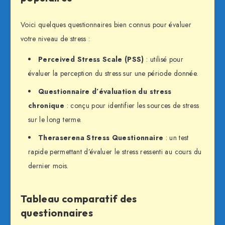
Voici quelques questionnaires bien connus pour évaluer
votre niveau de stress :
Perceived Stress Scale (PSS)
: utilisé pour
évaluer la perception du stress sur une période donnée.
Questionnaire d’évaluation du stress
chronique
: conçu pour identifier les sources de stress
sur le long terme.
Theraserena Stress Questionnaire
: un test
rapide permettant d’évaluer le stress ressenti au cours du
dernier mois.
Tableau comparatif des
questionnaires