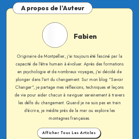
A propos de l'Auteur
Fabien
Fabien
Originaire de Montpellier, j'ai toujours été fasciné par la
capacité de l'être humain à évoluer. Après des formations
en psychologie et de nombreux voyages, j'ai décidé de
plonger dans l'art du changement. Sur mon blog "Savoir
Changer", je partage mes réflexions, techniques et leçons
de vie pour aider chacun à naviguer sereinement à travers
les défis du changement. Quand je ne suis pas en train
d'écrire, je médite près de la mer ou explore les
montagnes françaises.
Afficher Tous Les Articles