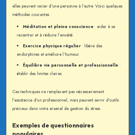
elles peuvent varier d’une personne à l’autre. Voici quelques
méthodes courantes :
Méditation et pleine conscience
: aider à se
recentrer et à réduire l’anxiété.
Exercice physique régulier
: libère des
endorphines et améliore l’humeur.
Équilibre vie personnelle et professionnelle
:
établir des limites claires.
Ces techniques ne remplacent pas nécessairement
l’assistance d’un professionnel, mais peuvent servir d’outils
précieux dans votre arsenal de gestion du stress.
Exemples de questionnaires
populaires