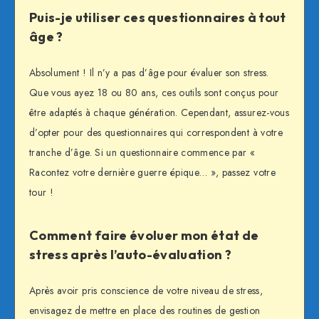
Puis-je utiliser ces questionnaires à tout
âge ?
Absolument ! Il n’y a pas d’âge pour évaluer son stress.
Que vous ayez 18 ou 80 ans, ces outils sont conçus pour
être adaptés à chaque génération. Cependant, assurez-vous
d’opter pour des questionnaires qui correspondent à votre
tranche d’âge. Si un questionnaire commence par «
Racontez votre dernière guerre épique… », passez votre
tour !
Comment faire évoluer mon état de
stress après l’auto-évaluation ?
Après avoir pris conscience de votre niveau de stress,
envisagez de mettre en place des routines de gestion