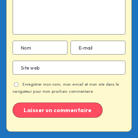
Enregistrer mon nom, mon e-mail et mon site dans le
navigateur pour mon prochain commentaire.