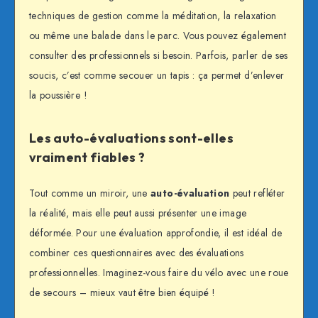
techniques de gestion comme la méditation, la relaxation
ou même une balade dans le parc. Vous pouvez également
consulter des professionnels si besoin. Parfois, parler de ses
soucis, c’est comme secouer un tapis : ça permet d’enlever
la poussière !
Les auto-évaluations sont-elles
vraiment fiables ?
Tout comme un miroir, une
auto-évaluation
peut refléter
la réalité, mais elle peut aussi présenter une image
déformée. Pour une évaluation approfondie, il est idéal de
combiner ces questionnaires avec des évaluations
professionnelles. Imaginez-vous faire du vélo avec une roue
de secours – mieux vaut être bien équipé !