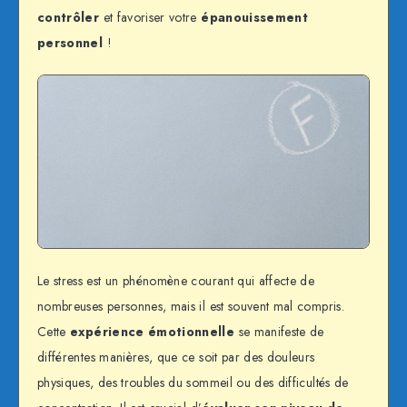
contrôler
et favoriser votre
épanouissement
personnel
!
Le stress est un phénomène courant qui affecte de
nombreuses personnes, mais il est souvent mal compris.
Cette
expérience émotionnelle
se manifeste de
différentes manières, que ce soit par des douleurs
physiques, des troubles du sommeil ou des difficultés de