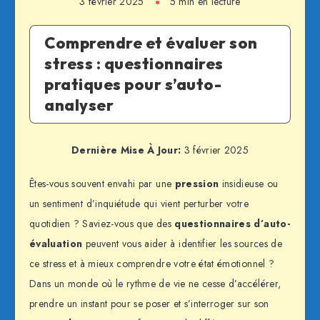
3 février 2025
5 min en lecture
Comprendre et évaluer son
stress : questionnaires
pratiques pour s’auto-
analyser
Dernière Mise À Jour:
3 février 2025
Êtes-vous souvent envahi par une
pression
insidieuse ou
un sentiment d’inquiétude qui vient perturber votre
quotidien ? Saviez-vous que des
questionnaires d’auto-
évaluation
peuvent vous aider à identifier les sources de
ce stress et à mieux comprendre votre état émotionnel ?
Dans un monde où le rythme de vie ne cesse d’accélérer,
prendre un instant pour se poser et s’interroger sur son