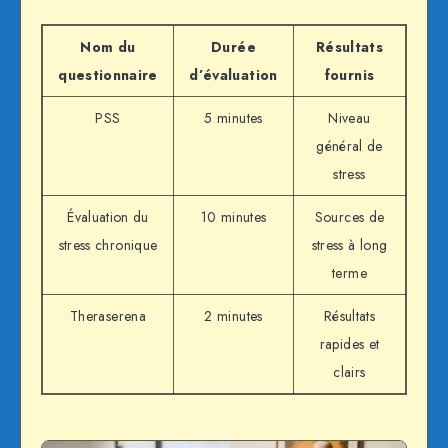
Nom du
Durée
Résultats
questionnaire
d’évaluation
fournis
PSS
5 minutes
Niveau
général de
stress
Évaluation du
10 minutes
Sources de
stress chronique
stress à long
terme
Theraserena
2 minutes
Résultats
rapides et
clairs