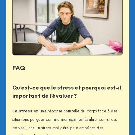
FAQ
Qu’est-ce que le stress et pourquoi est-il
important de l’évaluer ?
Le stress
est une réponse naturelle du corps face à des
situations perçues comme menaçantes. Évaluer son stress
est vital, car un stress mal géré peut entraîner des