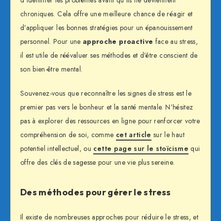
chroniques. Cela offre une meilleure chance de réagir et
d’appliquer les bonnes stratégies pour un épanouissement
personnel. Pour une
approche proactive
face au stress,
il est utile de réévaluer ses méthodes et d’être conscient de
son bien-être mental.
Souvenez-vous que reconnaître les signes de stress est le
premier pas vers le bonheur et la santé mentale. N’hésitez
pas à explorer des ressources en ligne pour renforcer votre
compréhension de soi, comme
cet article
sur le haut
potentiel intellectuel, ou
cette page sur le stoïcisme
qui
offre des clés de sagesse pour une vie plus sereine.
Des méthodes pour gérer le stress
Il existe de nombreuses approches pour réduire le stress, et