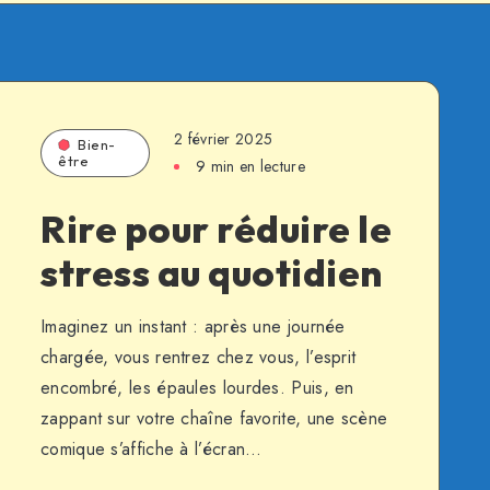
2 février 2025
Bien-
être
9 min en lecture
Rire pour réduire le
stress au quotidien
Imaginez un instant : après une journée
chargée, vous rentrez chez vous, l’esprit
encombré, les épaules lourdes. Puis, en
zappant sur votre chaîne favorite, une scène
comique s’affiche à l’écran…