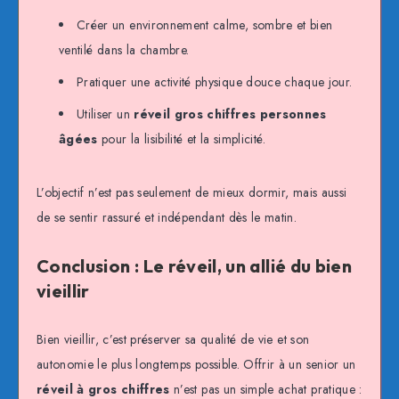
Créer un environnement calme, sombre et bien
ventilé dans la chambre.
Pratiquer une activité physique douce chaque jour.
Utiliser un
réveil gros chiffres personnes
âgées
pour la lisibilité et la simplicité.
L’objectif n’est pas seulement de mieux dormir, mais aussi
de se sentir rassuré et indépendant dès le matin.
Conclusion : Le réveil, un allié du bien
vieillir
Bien vieillir, c’est préserver sa qualité de vie et son
autonomie le plus longtemps possible. Offrir à un senior un
réveil à gros chiffres
n’est pas un simple achat pratique :