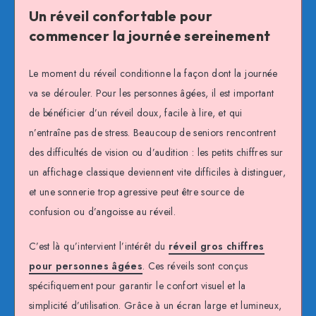
Un réveil confortable pour
commencer la journée sereinement
Le moment du réveil conditionne la façon dont la journée
va se dérouler. Pour les personnes âgées, il est important
de bénéficier d’un réveil doux, facile à lire, et qui
n’entraîne pas de stress. Beaucoup de seniors rencontrent
des difficultés de vision ou d’audition : les petits chiffres sur
un affichage classique deviennent vite difficiles à distinguer,
et une sonnerie trop agressive peut être source de
confusion ou d’angoisse au réveil.
C’est là qu’intervient l’intérêt du
réveil gros chiffres
pour personnes âgées
. Ces réveils sont conçus
spécifiquement pour garantir le confort visuel et la
simplicité d’utilisation. Grâce à un écran large et lumineux,