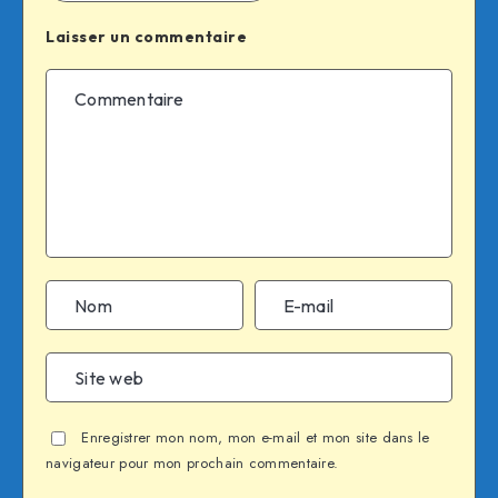
Laisser un commentaire
Enregistrer mon nom, mon e-mail et mon site dans le
navigateur pour mon prochain commentaire.