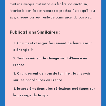
c’est une marque d’attention qui facilite son quotidien,
favorise le bien-être et rassure ses proches. Parce qu’à tout
âge, chaque journée mérite de commencer du bon pied.
Publications Similaires :
Comment changer facilement de fournisseur
d’énergie ?
Tout savoir sur le changement d’heure en
France
Changement de nom de famille : tout savoir
sur les procédures en France
Jeunes émotions : les réflexions poétiques sur
le passage du temps