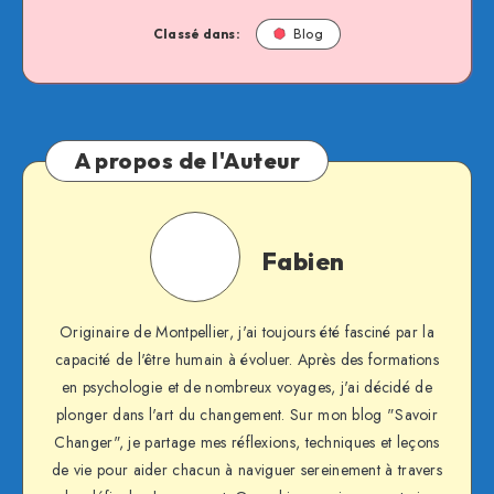
Classé dans:
Blog
A propos de l'Auteur
Fabien
Fabien
Originaire de Montpellier, j'ai toujours été fasciné par la
capacité de l'être humain à évoluer. Après des formations
en psychologie et de nombreux voyages, j'ai décidé de
plonger dans l'art du changement. Sur mon blog "Savoir
Changer", je partage mes réflexions, techniques et leçons
de vie pour aider chacun à naviguer sereinement à travers