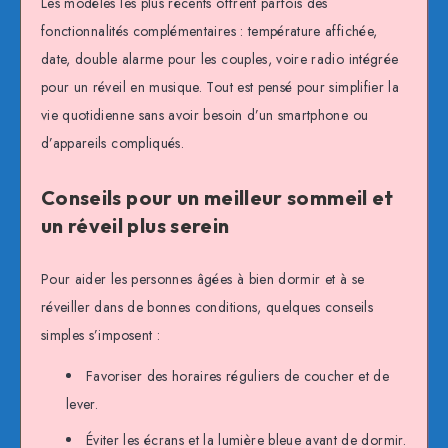
Les modèles les plus récents offrent parfois des
fonctionnalités complémentaires : température affichée,
date, double alarme pour les couples, voire radio intégrée
pour un réveil en musique. Tout est pensé pour simplifier la
vie quotidienne sans avoir besoin d’un smartphone ou
d’appareils compliqués.
Conseils pour un meilleur sommeil et
un réveil plus serein
Pour aider les personnes âgées à bien dormir et à se
réveiller dans de bonnes conditions, quelques conseils
simples s’imposent :
Favoriser des horaires réguliers de coucher et de
lever.
Éviter les écrans et la lumière bleue avant de dormir.