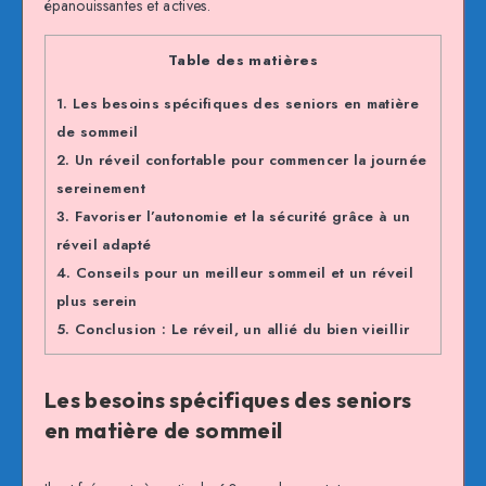
épanouissantes et actives.
Table des matières
1.
Les besoins spécifiques des seniors en matière
de sommeil
2.
Un réveil confortable pour commencer la journée
sereinement
3.
Favoriser l’autonomie et la sécurité grâce à un
réveil adapté
4.
Conseils pour un meilleur sommeil et un réveil
plus serein
5.
Conclusion : Le réveil, un allié du bien vieillir
Les besoins spécifiques des seniors
en matière de sommeil