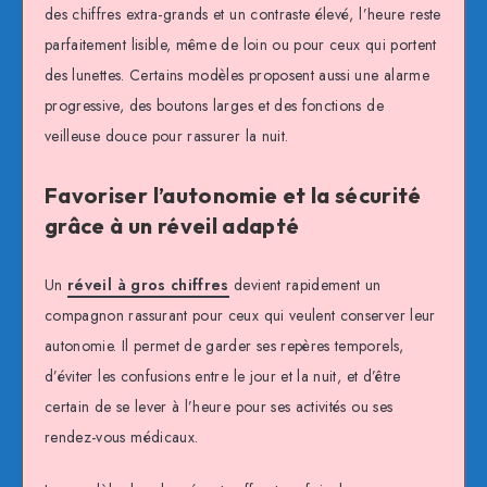
des chiffres extra-grands et un contraste élevé, l’heure reste
parfaitement lisible, même de loin ou pour ceux qui portent
des lunettes. Certains modèles proposent aussi une alarme
progressive, des boutons larges et des fonctions de
veilleuse douce pour rassurer la nuit.
Favoriser l’autonomie et la sécurité
grâce à un réveil adapté
Un
réveil à gros chiffres
devient rapidement un
compagnon rassurant pour ceux qui veulent conserver leur
autonomie. Il permet de garder ses repères temporels,
d’éviter les confusions entre le jour et la nuit, et d’être
certain de se lever à l’heure pour ses activités ou ses
rendez-vous médicaux.