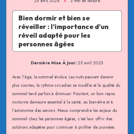
25 avril 2024
3 min en lecture
Bien dormir et bien se
réveiller : l’importance d’un
réveil adapté pour les
personnes âgées
Dernière Mise À Jour:
25 avril 2025
Avec l’âge, le sommeil évolue. Les nuits peuvent devenir
plus courtes, le rythme circadien se modifie et la qualité du
sommeil tend parfois à diminuer. Pourtant, un bon repos
nocturne demeure essentiel à la santé, au bien-être et à
l’autonomie des seniors. Mieux comprendre les enjeux du
sommeil chez les personnes âgées, c’est leur offrir des
solutions adaptées pour continuer à profiter de journées