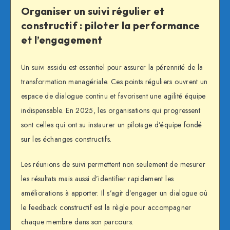
Organiser un suivi régulier et
constructif : piloter la performance
et l’engagement
Un suivi assidu est essentiel pour assurer la pérennité de la
transformation managériale. Ces points réguliers ouvrent un
espace de dialogue continu et favorisent une agilité équipe
indispensable. En 2025, les organisations qui progressent
sont celles qui ont su instaurer un pilotage d’équipe fondé
sur les échanges constructifs.
Les réunions de suivi permettent non seulement de mesurer
les résultats mais aussi d’identifier rapidement les
améliorations à apporter. Il s’agit d’engager un dialogue où
le feedback constructif est la règle pour accompagner
chaque membre dans son parcours.