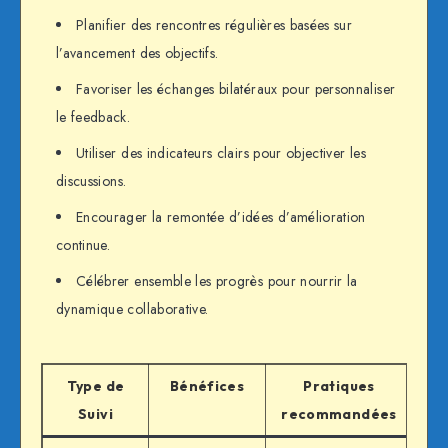
Planifier des rencontres régulières basées sur
l’avancement des objectifs.
Favoriser les échanges bilatéraux pour personnaliser
le feedback.
Utiliser des indicateurs clairs pour objectiver les
discussions.
Encourager la remontée d’idées d’amélioration
continue.
Célébrer ensemble les progrès pour nourrir la
dynamique collaborative.
Type de
Bénéfices
Pratiques
Suivi
recommandées