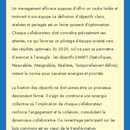
Un management efficace suppose d’offrir un cadre lisible et
motivant à son équipe. La définition d’objectifs clairs,
réalistes et partagés est un levier puissant d’optimisation.
Chaque collaborateur doit connaître précisément ses
attentes, ce qui favorise un pilotage d’équipe orienté vers
des résultats optimisés. En 2025, nul ne peut se permettre
d’avancer à l’aveugle : les objectifs SMART (Spécifiques,
Mesurables, Atteignables, Réalistes, Temporellement définis)
restent la norme pour canaliser énergies et priorités.
La fixation des objectifs ne doit jamais être un processus
descendant fermé. Il s’agit de construire une synergie
collective où l’implication de chaque collaborateur
renforce l’engagement et la cohésion, consolidant la
dynamique collaborative. Ce recentrage participatif sur les
buts communs est au cœur de la transformation