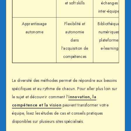
et soft skills
échanges
inter-équipes
Apprentissage
Flexibilité et
Bibliothèques
autonome
autonomie
numériques,
dans
plateformes
l’acquisition de
e-learning
compétences
La diversité des méthodes permet de répondre aux besoins
spécifiques et au rythme de chacun. Pour aller plus loin sur
le sujet et découvrir comment l’
innovation, la
compétence et la vision
peuvent transformer votre
équipe, lisez les études de cas et conseils pratiques
disponibles sur plusieurs sites spécialisés.