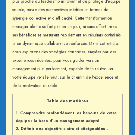
plus proche du leadership innovant et du pilotage d’équipe
souple, ouvre des perspectives inédites en termes de
synergie collective et d’efficacité. Cette transformation
managériale ne se fait pas en un jour, ni sans effort, mais
ses bénéfices se mesurent rapidement en résultats optimisés
et en dynamique collaborative renforcée. Dans cet article,
nous explorons des stratégies concrètes, étayées par des
expériences récentes, pour vous guider vers un
management plus performant, capable de faire évoluer
votre équipe vers le haut, sur le chemin de l’excellence et
de la motivation durable.
Table des matières
1.
Comprendre profondément les besoins de votre
équipe : la base d’un management adapté
2.
Définir des objectifs clairs et atteignables :