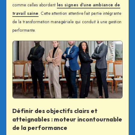
comme celles abordant
les signes d’une ambiance de
travail saine
. Cette attention attentive fait partie intégrante
de la transformation managériale qui conduit à une gestion
performante.
Définir des objectifs clairs et
atteignables : moteur incontournable
de la performance