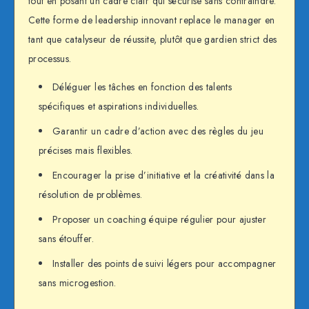
tout en posant un cadre clair qui sécurise sans contraindre.
Cette forme de leadership innovant replace le manager en
tant que catalyseur de réussite, plutôt que gardien strict des
processus.
Déléguer les tâches en fonction des talents
spécifiques et aspirations individuelles.
Garantir un cadre d’action avec des règles du jeu
précises mais flexibles.
Encourager la prise d’initiative et la créativité dans la
résolution de problèmes.
Proposer un coaching équipe régulier pour ajuster
sans étouffer.
Installer des points de suivi légers pour accompagner
sans microgestion.