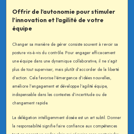
Offrir de l’autonomie pour stimuler
l’innovation et l’agilité de votre
équipe
Changer sa manière de gérer consiste souvent à revoir sa
posture vis-à-vis du contrôle. Pour engager efficacement
une équipe dans une dynamique collaborative, il ne s’agit
plus de tout superviser, mais plutôt d’accorder de la liberté
d’action. Cela favorise l’émergence d’idées nouvelles,
améliore l’engagement et développe l’agilité équipe,
indispensable dans les contextes d’incertitude ou de
changement rapide.
La délégation intelligemment dosée est un art subtil. Donner
la responsabilité signifie faire confiance aux compétences