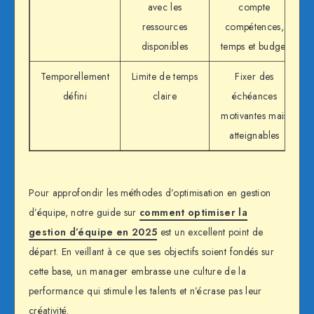
avec les
compte
ressources
compétences,
disponibles
temps et budget
Temporellement
Limite de temps
Fixer des
défini
claire
échéances
motivantes mais
atteignables
Pour approfondir les méthodes d’optimisation en gestion
d’équipe, notre guide sur
comment optimiser la
gestion d’équipe en 2025
est un excellent point de
départ. En veillant à ce que ses objectifs soient fondés sur
cette base, un manager embrasse une culture de la
performance qui stimule les talents et n’écrase pas leur
créativité.