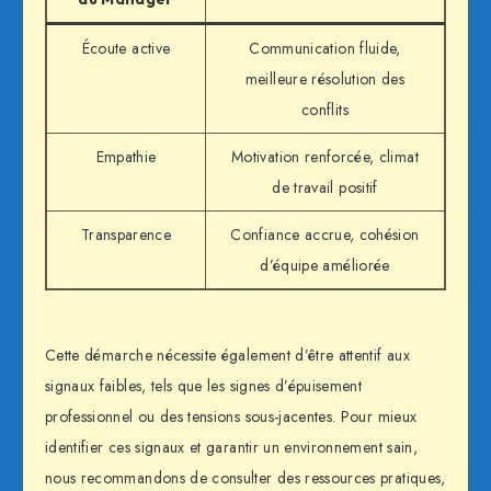
Écoute active
Communication fluide,
meilleure résolution des
conflits
Empathie
Motivation renforcée, climat
de travail positif
Transparence
Confiance accrue, cohésion
d’équipe améliorée
Cette démarche nécessite également d’être attentif aux
signaux faibles, tels que les signes d’épuisement
professionnel ou des tensions sous-jacentes. Pour mieux
identifier ces signaux et garantir un environnement sain,
nous recommandons de consulter des ressources pratiques,