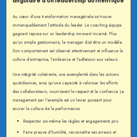
angulaire d’un leadership authentique
Au cœur d’une transformation managériale se trouve
immanquablement l’attitude du leader. Le coaching équipe
gagnant repose sur un leadership innovant incarné. Plus
qu’un simple gestionnaire, le manager doit être un modèle.
Son comportement est observé attentivement et influence la
culture d’entreprise, l’ambiance et l’adhésion aux valeurs.
Une intégrité cohérente, une exemplarité dans les actions
quotidiennes, ainsi qu’une capacité à valoriser les efforts
des collaborateurs, nourrissent le respect et la confiance. Le
management par l’exemple est un levier puissant pour
ancrer la culture de la performance.
Respecter soi-même les règles et engagements pris.
Faire preuve d’humilité, reconnaître ses erreurs et