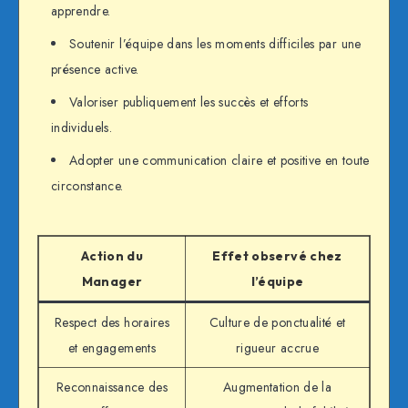
apprendre.
Soutenir l’équipe dans les moments difficiles par une
présence active.
Valoriser publiquement les succès et efforts
individuels.
Adopter une communication claire et positive en toute
circonstance.
Action du
Effet observé chez
Manager
l’équipe
Respect des horaires
Culture de ponctualité et
et engagements
rigueur accrue
Reconnaissance des
Augmentation de la