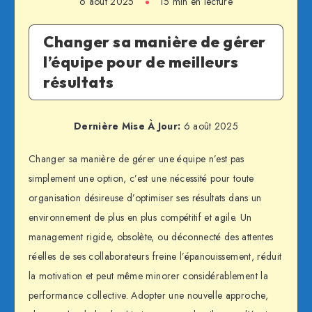
6 août 2025
15 min en lecture
Changer sa manière de gérer
l’équipe pour de meilleurs
résultats
Dernière Mise À Jour:
6 août 2025
Changer sa manière de gérer une équipe n’est pas
simplement une option, c’est une nécessité pour toute
organisation désireuse d’optimiser ses résultats dans un
environnement de plus en plus compétitif et agile. Un
management rigide, obsolète, ou déconnecté des attentes
réelles de ses collaborateurs freine l’épanouissement, réduit
la motivation et peut même minorer considérablement la
performance collective. Adopter une nouvelle approche,