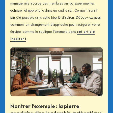
managériale accrue. Les membres ont pu expérimenter,
échouer et apprendre dans un cadre sûr. Ce qui n’aurait
pas été possible sans cette liberté d’action. Découvrez aussi
comment un changement d’approche peut revigorer votre
équipe, comme le souligne l’exemple dans
cet article
inspirant
.
Montrer l’exemple : la pierre