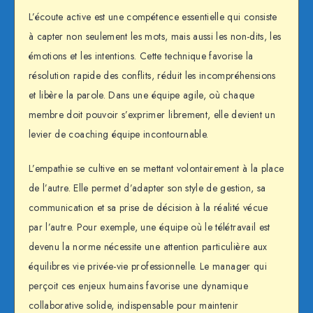
L’écoute active est une compétence essentielle qui consiste
à capter non seulement les mots, mais aussi les non-dits, les
émotions et les intentions. Cette technique favorise la
résolution rapide des conflits, réduit les incompréhensions
et libère la parole. Dans une équipe agile, où chaque
membre doit pouvoir s’exprimer librement, elle devient un
levier de coaching équipe incontournable.
L’empathie se cultive en se mettant volontairement à la place
de l’autre. Elle permet d’adapter son style de gestion, sa
communication et sa prise de décision à la réalité vécue
par l’autre. Pour exemple, une équipe où le télétravail est
devenu la norme nécessite une attention particulière aux
équilibres vie privée-vie professionnelle. Le manager qui
perçoit ces enjeux humains favorise une dynamique
collaborative solide, indispensable pour maintenir