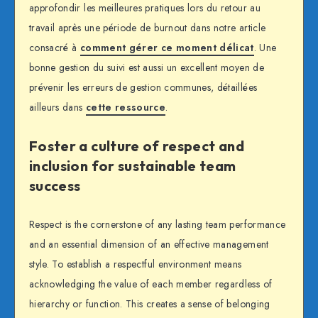
approfondir les meilleures pratiques lors du retour au
travail après une période de burnout dans notre article
consacré à
comment gérer ce moment délicat
. Une
bonne gestion du suivi est aussi un excellent moyen de
prévenir les erreurs de gestion communes, détaillées
ailleurs dans
cette ressource
.
Foster a culture of respect and
inclusion for sustainable team
success
Respect is the cornerstone of any lasting team performance
and an essential dimension of an effective management
style. To establish a respectful environment means
acknowledging the value of each member regardless of
hierarchy or function. This creates a sense of belonging