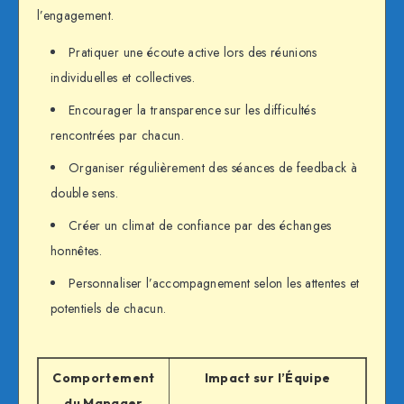
l’engagement.
Pratiquer une écoute active lors des réunions
individuelles et collectives.
Encourager la transparence sur les difficultés
rencontrées par chacun.
Organiser régulièrement des séances de feedback à
double sens.
Créer un climat de confiance par des échanges
honnêtes.
Personnaliser l’accompagnement selon les attentes et
potentiels de chacun.
Comportement
Impact sur l’Équipe
du Manager