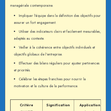
managériale contemporaine.
Impliquer l’équipe dans la définition des objectifs pour
assurer un fort engagement.
Utiliser des indicateurs clairs et facilement mesurables,
adaptés au contexte.
Veiller à la cohérence entre objectifs individuels et
objectifs globaux de l’entreprise.
Effectuer des bilans réguliers pour ajuster pertinences
et priorités.
Célébrer les étapes franchies pour nourrir la
motivation et la culture de la performance.
Critère
Signification
Application