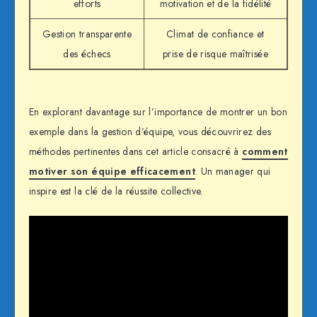
efforts
motivation et de la fidélité
Gestion transparente
Climat de confiance et
des échecs
prise de risque maîtrisée
En explorant davantage sur l’importance de montrer un bon
exemple dans la gestion d’équipe, vous découvrirez des
méthodes pertinentes dans cet article consacré à
comment
motiver son équipe efficacement
. Un manager qui
inspire est la clé de la réussite collective.