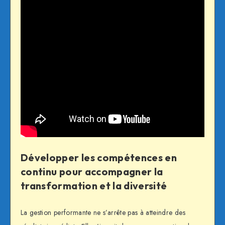
Développer les compétences en
continu pour accompagner la
transformation et la diversité
La gestion performante ne s’arrête pas à atteindre des