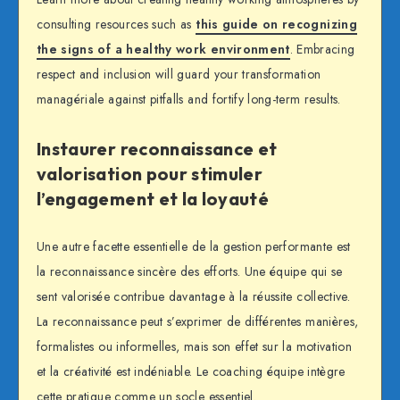
consulting resources such as
this guide on recognizing
the signs of a healthy work environment
. Embracing
respect and inclusion will guard your transformation
managériale against pitfalls and fortify long-term results.
Instaurer reconnaissance et
valorisation pour stimuler
l’engagement et la loyauté
Une autre facette essentielle de la gestion performante est
la reconnaissance sincère des efforts. Une équipe qui se
sent valorisée contribue davantage à la réussite collective.
La reconnaissance peut s’exprimer de différentes manières,
formalistes ou informelles, mais son effet sur la motivation
et la créativité est indéniable. Le coaching équipe intègre
cette pratique comme un socle essentiel.