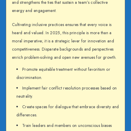
and strengthens the ties that sustain a team’s collective
energy and engagement.
Cultivating inclusive practices ensures that every voice is
heard and valued. In 2025, this principle is more than a
moral imperative; it is a strategic lever for innovation and
competitiveness. Disparate backgrounds and perspectives
enrich problem-solving and open new avenues for growth.
Promote equitable treatment without favoritism or
discrimination.
Implement fair conflict resolution processes based on
neutrality.
Create spaces for dialogue that embrace diversity and
differences.
Train leaders and members on unconscious biases