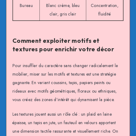
Bureau
Blanc crème, bleu
Concentration,
clair, gris clair
fluidité
Comment exploiter motifs et
textures pour enrichir votre décor
Pour insuffler du caractère sans changer radicalement le
mobilier, miser sur les motifs et textures est une stratégie
gagnante. En variant coussins, tapis, papiers peints ou
rideaux avec motifs géométriques, floraux ou ethniques,
vous créez des zones d’intérêt qui dynamisent la pièce.
Les textures jouent aussi un rôle clé : un plaid en laine
épaisse, un tapis en jute, un fauteuil en velours apportent
une dimension tactile rassurante et visuellement riche. On