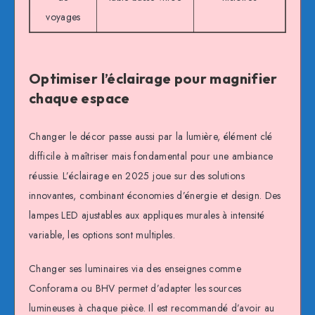
voyages
Optimiser l’éclairage pour magnifier
chaque espace
Changer le décor passe aussi par la lumière, élément clé
difficile à maîtriser mais fondamental pour une ambiance
réussie. L’éclairage en 2025 joue sur des solutions
innovantes, combinant économies d’énergie et design. Des
lampes LED ajustables aux appliques murales à intensité
variable, les options sont multiples.
Changer ses luminaires via des enseignes comme
Conforama ou BHV permet d’adapter les sources
lumineuses à chaque pièce. Il est recommandé d’avoir au