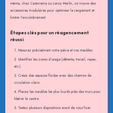
même, chez Castorama ou Leroy Merlin, on trouve des
accessoires modulaires pour optimiser le rangement et
limiter l’encombrement.
Étapes clés pour un réagencement
réussi
Mesurez précisément votre pièce et vos meubles.
Identifiez les zones d’usage (détente, travail, repas,
etc.).
Créez des espaces fluides avec des chemins de
circulation clairs.
Placez les meubles les plus lourds près des murs pour
libérer le centre.
Testez plusieurs dispositions avant de vous fixer.