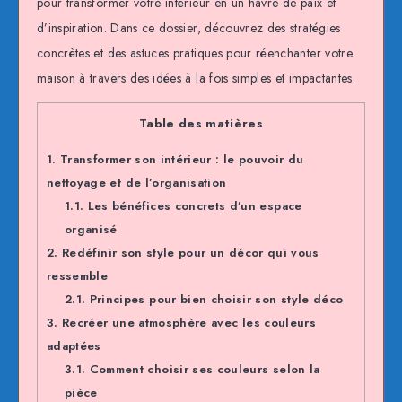
pour transformer votre intérieur en un havre de paix et
d’inspiration. Dans ce dossier, découvrez des stratégies
concrètes et des astuces pratiques pour réenchanter votre
maison à travers des idées à la fois simples et impactantes.
Table des matières
1.
Transformer son intérieur : le pouvoir du
nettoyage et de l’organisation
1.1.
Les bénéfices concrets d’un espace
organisé
2.
Redéfinir son style pour un décor qui vous
ressemble
2.1.
Principes pour bien choisir son style déco
3.
Recréer une atmosphère avec les couleurs
adaptées
3.1.
Comment choisir ses couleurs selon la
pièce