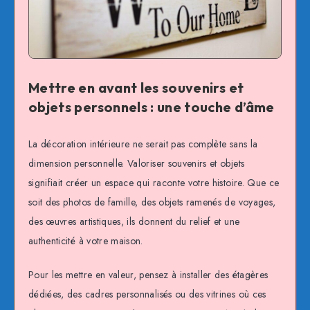
Mettre en avant les souvenirs et
objets personnels : une touche d’âme
La décoration intérieure ne serait pas complète sans la
dimension personnelle. Valoriser souvenirs et objets
signifiait créer un espace qui raconte votre histoire. Que ce
soit des photos de famille, des objets ramenés de voyages,
des œuvres artistiques, ils donnent du relief et une
authenticité à votre maison.
Pour les mettre en valeur, pensez à installer des étagères
dédiées, des cadres personnalisés ou des vitrines où ces