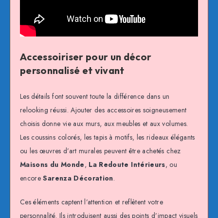
Accessoiriser pour un décor
personnalisé et vivant
Les détails font souvent toute la différence dans un
relooking réussi. Ajouter des accessoires soigneusement
choisis donne vie aux murs, aux meubles et aux volumes.
Les coussins colorés, les tapis à motifs, les rideaux élégants
ou les œuvres d’art murales peuvent être achetés chez
Maisons du Monde
,
La Redoute Intérieurs
, ou
encore
Sarenza Décoration
.
Ces éléments captent l’attention et reflètent votre
personnalité. Ils introduisent aussi des points d’impact visuels