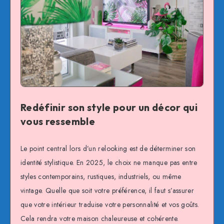
Redéfinir son style pour un décor qui
vous ressemble
Le point central lors d’un relooking est de déterminer son
identité stylistique. En 2025, le choix ne manque pas entre
styles contemporains, rustiques, industriels, ou même
vintage. Quelle que soit votre préférence, il faut s’assurer
que votre intérieur traduise votre personnalité et vos goûts.
Cela rendra votre maison chaleureuse et cohérente.