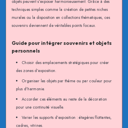
objets peuvent s’exposer harmonieusement. Grâce à des
techniques simples comme la création de petites niches
murales ou la disposition en collections thématiques, ces
souvenirs deviennent de véritables points focaux.
Guide pour intégrer souvenirs et objets
personnels
Choisir des emplacements stratégiques pour créer
des zones d’exposition.
Organiser les objets par thème ou par couleur pour
plus d’harmonie.
Accorder ces éléments au reste de la décoration
pour une continuité visuelle.
Varier les supports d’exposition : étagères flottantes,
cadres, vitrines.