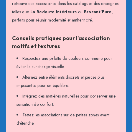
retrouve ces accessoires dans les catalogues des enseignes
telles que
La Redoute Intérieurs
ou
Brocant’Eure
,
parfaits pour réunir modernité et authenticité.
Conseils pratiques pour l’association
motifs et textures
Respectez une palette de couleurs commune pour
éviter la surcharge visuelle.
Alternez entre éléments discrets et pièces plus
imposantes pour un équilibre.
Intégrez des matières naturelles pour conserver une
sensation de confort.
Testez les associations sur de petites zones avant
d’étendre.