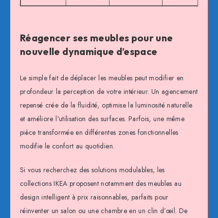
Réagencer ses meubles pour une
nouvelle dynamique d’espace
Le simple fait de déplacer les meubles peut modifier en
profondeur la perception de votre intérieur. Un agencement
repensé crée de la fluidité, optimise la luminosité naturelle
et améliore l’utilisation des surfaces. Parfois, une même
pièce transformée en différentes zones fonctionnelles
modifie le confort au quotidien.
Si vous recherchez des solutions modulables, les
collections IKEA proposent notamment des meubles au
design intelligent à prix raisonnables, parfaits pour
réinventer un salon ou une chambre en un clin d’œil. De