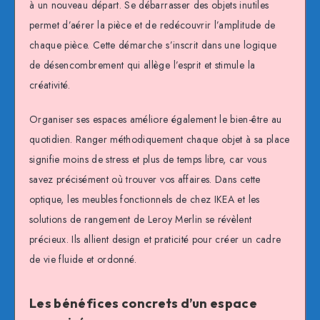
à un nouveau départ. Se débarrasser des objets inutiles
permet d’aérer la pièce et de redécouvrir l’amplitude de
chaque pièce. Cette démarche s’inscrit dans une logique
de désencombrement qui allège l’esprit et stimule la
créativité.
Organiser ses espaces améliore également le bien-être au
quotidien. Ranger méthodiquement chaque objet à sa place
signifie moins de stress et plus de temps libre, car vous
savez précisément où trouver vos affaires. Dans cette
optique, les meubles fonctionnels de chez IKEA et les
solutions de rangement de Leroy Merlin se révèlent
précieux. Ils allient design et praticité pour créer un cadre
de vie fluide et ordonné.
Les bénéfices concrets d’un espace