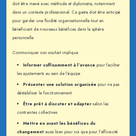
doit être mené avec méthode et diplomatie, notamment
dans un contexte professionnel. Ce geste doit être anticipé
pour garder une fluidité organisationnelle tout en
bénéficiant de nouveaux bénéfices dans la sphère
personnelle.
Communiquer son souhait implique :
Informer suffisamment à l’avance
pour faciliter
les ajustements au sein de l’équipe
Présenter une solution organisée
pour ne pas
déstabiliser le fonctionnement
Être prêt à discuter et adapter
selon les
contraintes collectives
Mettre en avant les bénéfices du
changement
aussi bien pour soi que pour l’efficacité