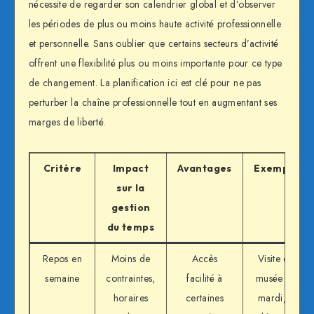
nécessite de regarder son calendrier global et d’observer
les périodes de plus ou moins haute activité professionnelle
et personnelle. Sans oublier que certains secteurs d’activité
offrent une flexibilité plus ou moins importante pour ce type
de changement. La planification ici est clé pour ne pas
perturber la chaîne professionnelle tout en augmentant ses
marges de liberté.
Critère
Impact
Avantages
Exemple
sur la
gestion
du temps
Repos en
Moins de
Accès
Visite de
semaine
contraintes,
facilité à
musée un
horaires
certaines
mardi, à