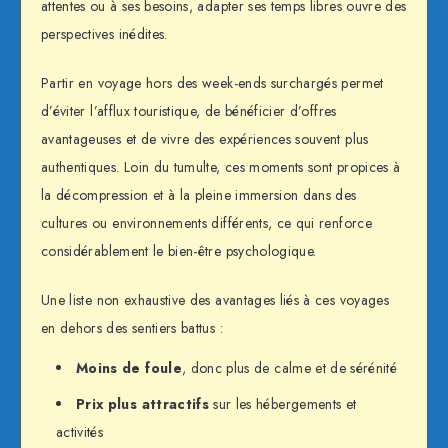
attentes ou à ses besoins, adapter ses temps libres ouvre des
perspectives inédites.
Partir en voyage hors des week-ends surchargés permet
d’éviter l’afflux touristique, de bénéficier d’offres
avantageuses et de vivre des expériences souvent plus
authentiques. Loin du tumulte, ces moments sont propices à
la décompression et à la pleine immersion dans des
cultures ou environnements différents, ce qui renforce
considérablement le bien-être psychologique.
Une liste non exhaustive des avantages liés à ces voyages
en dehors des sentiers battus :
Moins de foule
, donc plus de calme et de sérénité
Prix plus attractifs
sur les hébergements et
activités