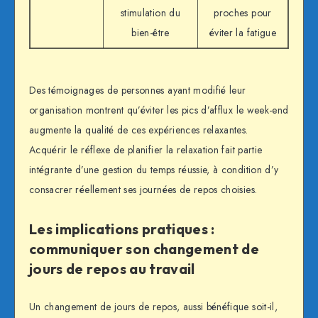
stimulation du
proches pour
bien-être
éviter la fatigue
Des témoignages de personnes ayant modifié leur
organisation montrent qu’éviter les pics d’afflux le week-end
augmente la qualité de ces expériences relaxantes.
Acquérir le réflexe de planifier la relaxation fait partie
intégrante d’une gestion du temps réussie, à condition d’y
consacrer réellement ses journées de repos choisies.
Les implications pratiques :
communiquer son changement de
jours de repos au travail
Un changement de jours de repos, aussi bénéfique soit-il,