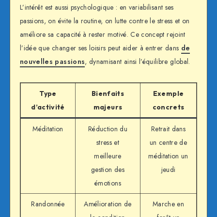
L’intérêt est aussi psychologique : en variabilisant ses
passions, on évite la routine, on lutte contre le stress et on
améliore sa capacité à rester motivé. Ce concept rejoint
l’idée que changer ses loisirs peut aider à entrer dans
de
nouvelles passions
, dynamisant ainsi l’équilibre global.
Type
Bienfaits
Exemple
d’activité
majeurs
concrets
Méditation
Réduction du
Retrait dans
stress et
un centre de
meilleure
méditation un
gestion des
jeudi
émotions
Randonnée
Amélioration de
Marche en