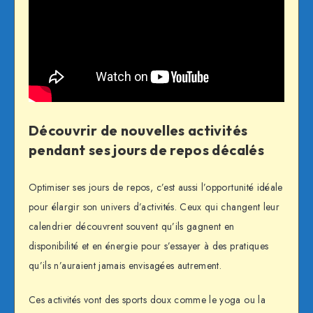
Découvrir de nouvelles activités
pendant ses jours de repos décalés
Optimiser ses jours de repos, c’est aussi l’opportunité idéale
pour élargir son univers d’activités. Ceux qui changent leur
calendrier découvrent souvent qu’ils gagnent en
disponibilité et en énergie pour s’essayer à des pratiques
qu’ils n’auraient jamais envisagées autrement.
Ces activités vont des sports doux comme le yoga ou la