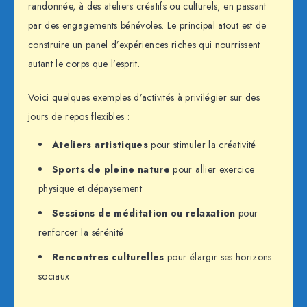
randonnée, à des ateliers créatifs ou culturels, en passant
par des engagements bénévoles. Le principal atout est de
construire un panel d’expériences riches qui nourrissent
autant le corps que l’esprit.
Voici quelques exemples d’activités à privilégier sur des
jours de repos flexibles :
Ateliers artistiques
pour stimuler la créativité
Sports de pleine nature
pour allier exercice
physique et dépaysement
Sessions de méditation ou relaxation
pour
renforcer la sérénité
Rencontres culturelles
pour élargir ses horizons
sociaux