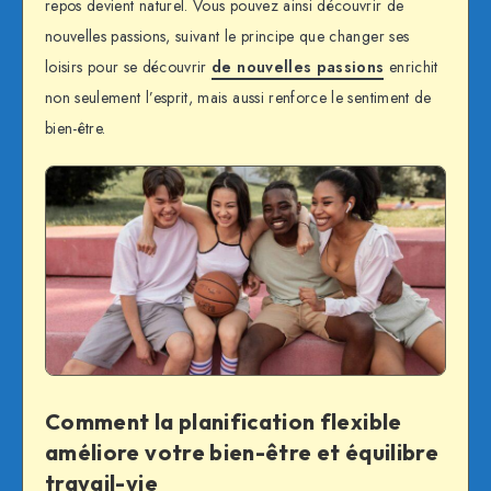
repos devient naturel. Vous pouvez ainsi découvrir de
nouvelles passions, suivant le principe que changer ses
loisirs pour se découvrir
de nouvelles passions
enrichit
non seulement l’esprit, mais aussi renforce le sentiment de
bien-être.
Comment la planification flexible
améliore votre bien-être et équilibre
travail-vie