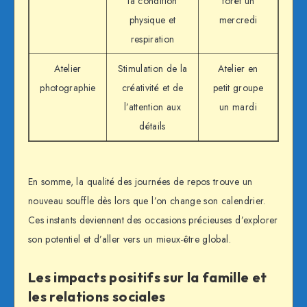
la condition
forêt un
physique et
mercredi
respiration
Atelier
Stimulation de la
Atelier en
photographie
créativité et de
petit groupe
l’attention aux
un mardi
détails
En somme, la qualité des journées de repos trouve un
nouveau souffle dès lors que l’on change son calendrier.
Ces instants deviennent des occasions précieuses d’explorer
son potentiel et d’aller vers un mieux-être global.
Les impacts positifs sur la famille et
les relations sociales