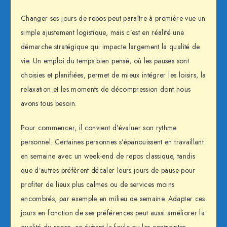
Changer ses jours de repos peut paraître à première vue un
simple ajustement logistique, mais c’est en réalité une
démarche stratégique qui impacte largement la qualité de
vie. Un emploi du temps bien pensé, où les pauses sont
choisies et planifiées, permet de mieux intégrer les loisirs, la
relaxation et les moments de décompression dont nous
avons tous besoin.
Pour commencer, il convient d’évaluer son rythme
personnel. Certaines personnes s’épanouissent en travaillant
en semaine avec un week-end de repos classique, tandis
que d’autres préfèrent décaler leurs jours de pause pour
profiter de lieux plus calmes ou de services moins
encombrés, par exemple en milieu de semaine. Adapter ces
jours en fonction de ses préférences peut aussi améliorer la