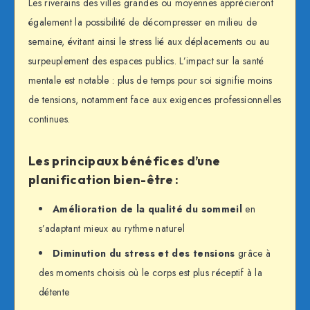
Les riverains des villes grandes ou moyennes apprécieront
également la possibilité de décompresser en milieu de
semaine, évitant ainsi le stress lié aux déplacements ou au
surpeuplement des espaces publics. L’impact sur la santé
mentale est notable : plus de temps pour soi signifie moins
de tensions, notamment face aux exigences professionnelles
continues.
Les principaux bénéfices d’une
planification bien-être :
Amélioration de la qualité du sommeil
en
s’adaptant mieux au rythme naturel
Diminution du stress et des tensions
grâce à
des moments choisis où le corps est plus réceptif à la
détente