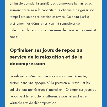
En fin de compte, la qualité des connexions humaines est
souvent corrélée à la capacité que chacun a de gérer son
temps libre selon ses besoins et envies. Ce point justifie
pleinement les démarches visant à remodeler son
calendrier de repos pour maximiser le plaisir émotionnel et
social.
Optimiser ses jours de repos au
service de la relaxation et de la
décompression
La relaxation n’est pas une option mais une nécessité,
surtout dans une époque où la pression au travail et les
sollicitations numériques s’intensifient. Changer ses jours de
repos peut faire toute la différence pour atteindre ce
véritable état de décompression.