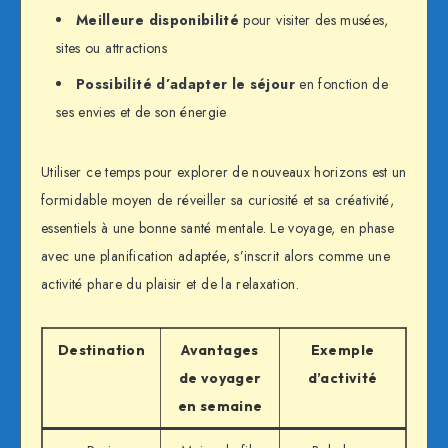
Meilleure disponibilité
pour visiter des musées,
sites ou attractions
Possibilité d’adapter le séjour
en fonction de
ses envies et de son énergie
Utiliser ce temps pour explorer de nouveaux horizons est un
formidable moyen de réveiller sa curiosité et sa créativité,
essentiels à une bonne santé mentale. Le voyage, en phase
avec une planification adaptée, s’inscrit alors comme une
activité phare du plaisir et de la relaxation.
Destination
Avantages
Exemple
de voyager
d’activité
en semaine