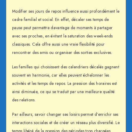
Modifier ses jours de repos influence aussi profondément le
cadre familial et social. En effet, décaler ses temps de
pause peut permettre davantage de moments à partager
avec ses proches, en évitant la saturation des week-ends
classiques. Cela offre aussi une vraie flexibilité pour
rencontrer des amis ou organiser des sorties exclusives.
Les familles qui choisissent des calendriers décalés gagnent
souvent en harmonie, car elles peuvent échelonner les
activités et les temps de repos. La pression des horaires est
ainsi diminuée, ce qui se traduit par une meilleure qualité
des relations.
Par ailleurs, savoir changer ses loisirs permet d’enrichir ses
interactions sociales et de créer un réseau plus diversifié. Le
temps libéré de la pression des périodes trop chargées