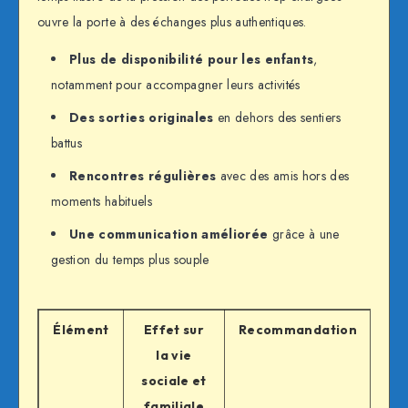
ouvre la porte à des échanges plus authentiques.
Plus de disponibilité pour les enfants
,
notamment pour accompagner leurs activités
Des sorties originales
en dehors des sentiers
battus
Rencontres régulières
avec des amis hors des
moments habituels
Une communication améliorée
grâce à une
gestion du temps plus souple
Élément
Effet sur
Recommandation
la vie
sociale et
familiale