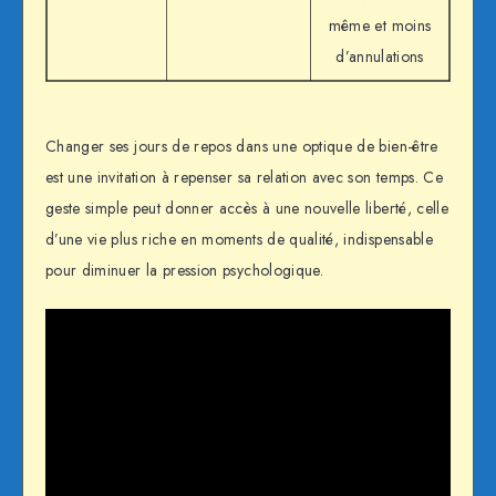
même et moins
d’annulations
Changer ses jours de repos dans une optique de bien-être
est une invitation à repenser sa relation avec son temps. Ce
geste simple peut donner accès à une nouvelle liberté, celle
d’une vie plus riche en moments de qualité, indispensable
pour diminuer la pression psychologique.