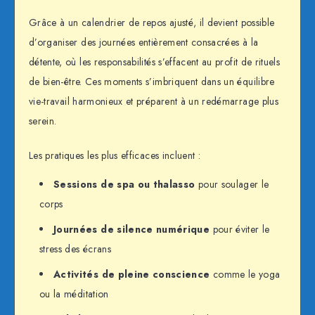
Grâce à un calendrier de repos ajusté, il devient possible
d’organiser des journées entièrement consacrées à la
détente, où les responsabilités s’effacent au profit de rituels
de bien-être. Ces moments s’imbriquent dans un équilibre
vie-travail harmonieux et préparent à un redémarrage plus
serein.
Les pratiques les plus efficaces incluent :
Sessions de spa ou thalasso
pour soulager le
corps
Journées de silence numérique
pour éviter le
stress des écrans
Activités de pleine conscience
comme le yoga
ou la méditation