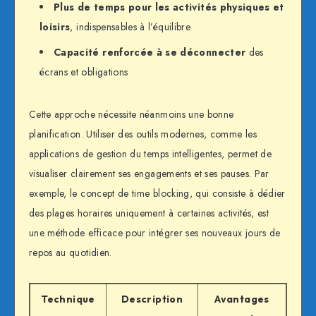
Plus de temps pour les activités physiques et
loisirs
, indispensables à l’équilibre
Capacité renforcée à se déconnecter
des
écrans et obligations
Cette approche nécessite néanmoins une bonne
planification. Utiliser des outils modernes, comme les
applications de gestion du temps intelligentes, permet de
visualiser clairement ses engagements et ses pauses. Par
exemple, le concept de time blocking, qui consiste à dédier
des plages horaires uniquement à certaines activités, est
une méthode efficace pour intégrer ses nouveaux jours de
repos au quotidien.
Technique
Description
Avantages