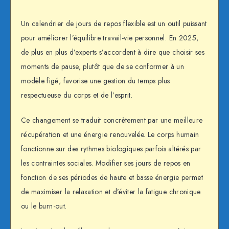
Un calendrier de jours de repos flexible est un outil puissant
pour améliorer l’équilibre travail-vie personnel. En 2025,
de plus en plus d’experts s’accordent à dire que choisir ses
moments de pause, plutôt que de se conformer à un
modèle figé, favorise une gestion du temps plus
respectueuse du corps et de l’esprit.
Ce changement se traduit concrètement par une meilleure
récupération et une énergie renouvelée. Le corps humain
fonctionne sur des rythmes biologiques parfois altérés par
les contraintes sociales. Modifier ses jours de repos en
fonction de ses périodes de haute et basse énergie permet
de maximiser la relaxation et d’éviter la fatigue chronique
ou le burn-out.