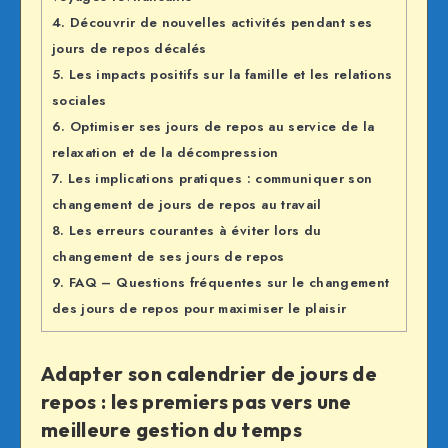
4.
Découvrir de nouvelles activités pendant ses
jours de repos décalés
5.
Les impacts positifs sur la famille et les relations
sociales
6.
Optimiser ses jours de repos au service de la
relaxation et de la décompression
7.
Les implications pratiques : communiquer son
changement de jours de repos au travail
8.
Les erreurs courantes à éviter lors du
changement de ses jours de repos
9.
FAQ – Questions fréquentes sur le changement
des jours de repos pour maximiser le plaisir
Adapter son calendrier de jours de
repos : les premiers pas vers une
meilleure gestion du temps