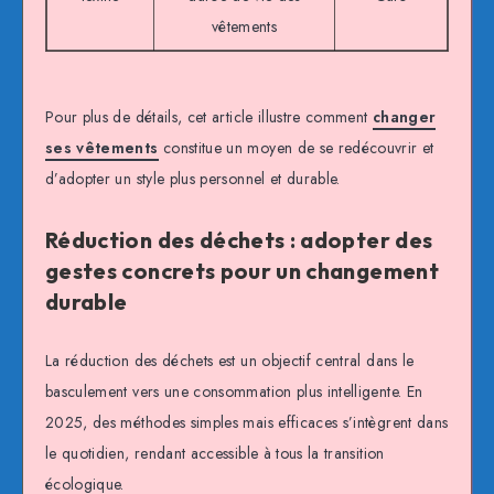
vêtements
Pour plus de détails, cet article illustre comment
changer
ses vêtements
constitue un moyen de se redécouvrir et
d’adopter un style plus personnel et durable.
Réduction des déchets : adopter des
gestes concrets pour un changement
durable
La réduction des déchets est un objectif central dans le
basculement vers une consommation plus intelligente. En
2025, des méthodes simples mais efficaces s’intègrent dans
le quotidien, rendant accessible à tous la transition
écologique.