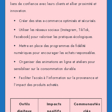
liens de confiance avec leurs clients et allier proximité et
innovation.
Créer des sites e-commerce optimisés et sécurisés.
Utiliser les réseaux sociaux (Instagram, TikTok,
Facebook) pour valoriser les pratiques écologiques.
Mettre en place des programmes de fidélité
numériques pour encourager les achats responsables.
Organiser des animations en ligne et ateliers pour
sensibiliser sur la consommation durable.
Faciliter l’accès à l’information sur la provenance et
l’impact des produits achetés.
Outils
Impacts
Communautés
digitaux
positifs
clés