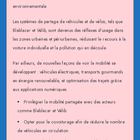
environnementale.
Les systèmes de partage de véhicules et de vélos, tels que
Blablacar et Vélib, sont devenus des réflexes d’usage dans
les zones urbaines et périurbaines, réduisant le recours à la
voiture individuelle et la pollution qui en découle.
Par ailleurs, de nouvelles façons de voir la mobilité se
développent : véhicules électriques, transports gourmands
en énergie renouvelable, et optimisation des trajets grâce
aux applications numériques.
Privilégier la mobilité partagée avec des acteurs
comme Blablacar et Vélib.
Opter pour le covoiturage afin de réduire le nombre
de véhicules en circulation.