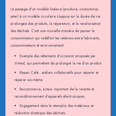
Le passage d’un modèle linéaire (produire, consommer,
jeter) à un modèle circulaire s’appuie sur la durée de vie
prolongée des produits, la réparation, et la revalorisation
des déchets. C’est une nouvelle manière de penser la
consommation qui redéfinit les relations entre fabricants,
consommateurs et environnement.
Exemple des vêtements d’occasion proposés par
Vinted, qui permettent de prolonger la vie d’un produit.
Repair Café : ateliers collaboratifs pour réparer et
réparer soi-même.
Recommerce, acteur important de la revente et
reconditionnement d’appareils électroniques.
Engagement dans le réemploi des matériaux et
réduction drastique des déchets.