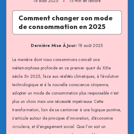
18 août 2025
15 min en lecture
Comment changer son mode
de consommation en 2025
Dernière Mise À Jour:
18 août 2025
La manière dont nous consommons connaît une
métamorphose profonde en ce premier quart du XXIe
siècle. En 2025, face aux réalités climatiques, à l’évolution
technologique et à la nouvelle conscience citoyenne,
adopter un mode de consommation plus responsable n’est
plus un choix mais une nécessité impérieuse. Cette
transformation, loin de se cantonner à une logique punitive,
s’articule autour de principes d’innovation, d’économie
circulaire, et d’engagement social. Que l’on soit un