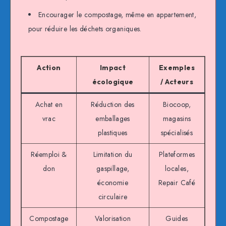
Encourager le compostage, même en appartement,
pour réduire les déchets organiques.
Action
Impact
Exemples
écologique
/ Acteurs
Achat en
Réduction des
Biocoop,
vrac
emballages
magasins
plastiques
spécialisés
Réemploi &
Limitation du
Plateformes
don
gaspillage,
locales,
économie
Repair Café
circulaire
Compostage
Valorisation
Guides