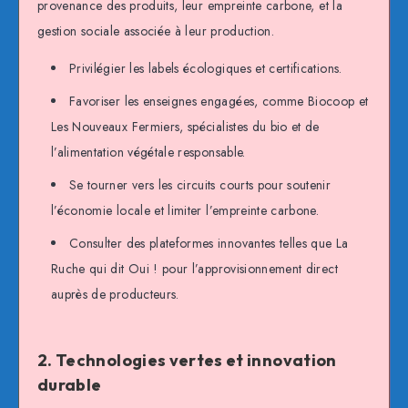
provenance des produits, leur empreinte carbone, et la
gestion sociale associée à leur production.
Privilégier les labels écologiques et certifications.
Favoriser les enseignes engagées, comme Biocoop et
Les Nouveaux Fermiers, spécialistes du bio et de
l’alimentation végétale responsable.
Se tourner vers les circuits courts pour soutenir
l’économie locale et limiter l’empreinte carbone.
Consulter des plateformes innovantes telles que La
Ruche qui dit Oui ! pour l’approvisionnement direct
auprès de producteurs.
2. Technologies vertes et innovation
durable