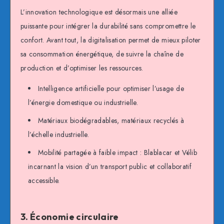
L’innovation technologique est désormais une alliée
puissante pour intégrer la durabilité sans compromettre le
confort. Avant tout, la digitalisation permet de mieux piloter
sa consommation énergétique, de suivre la chaîne de
production et d’optimiser les ressources.
Intelligence artificielle pour optimiser l’usage de
l’énergie domestique ou industrielle.
Matériaux biodégradables, matériaux recyclés à
l’échelle industrielle.
Mobilité partagée à faible impact : Blablacar et Vélib
incarnant la vision d’un transport public et collaboratif
accessible.
3. Économie circulaire