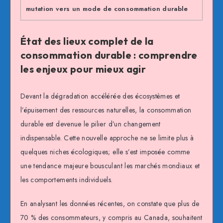
mutation vers un mode de consommation durable
État des lieux complet de la
consommation durable : comprendre
les enjeux pour mieux agir
Devant la dégradation accélérée des écosystèmes et
l’épuisement des ressources naturelles, la consommation
durable est devenue le pilier d’un changement
indispensable. Cette nouvelle approche ne se limite plus à
quelques niches écologiques; elle s’est imposée comme
une tendance majeure bousculant les marchés mondiaux et
les comportements individuels.
En analysant les données récentes, on constate que plus de
70 % des consommateurs, y compris au Canada, souhaitent