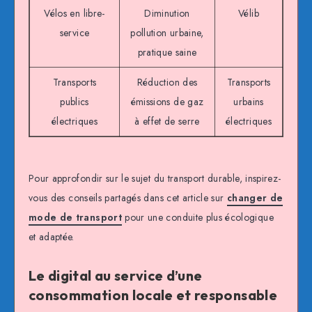
Vélos en libre-
Diminution
Vélib
service
pollution urbaine,
pratique saine
Transports
Réduction des
Transports
publics
émissions de gaz
urbains
électriques
à effet de serre
électriques
Pour approfondir sur le sujet du transport durable, inspirez-
vous des conseils partagés dans cet article sur
changer de
mode de transport
pour une conduite plus écologique
et adaptée.
Le digital au service d’une
consommation locale et responsable