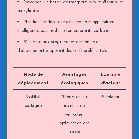
Favoriser l’utilisation de transports publics électriques
ou hybrides.
Planifier ses déplacements avec des applications
intelligentes pour réduire son empreinte carbone.
S’inscrire aux programmes de fidélité et
d’abonnement proposant des tarifs préférentiels.
Mode de
Avantages
Exemple
déplacement
écologiques
d’acteur
Mobilité
Réduction du
Blablacar
partagée
nombre de
véhicules,
optimisation des
trajets