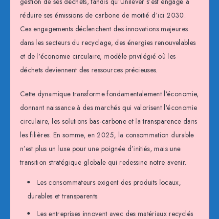
gestion de ses déchets, tandis qu’Unilever s’est engagé à
réduire ses émissions de carbone de moitié d’ici 2030.
Ces engagements déclenchent des innovations majeures
dans les secteurs du recyclage, des énergies renouvelables
et de l’économie circulaire, modèle privilégié où les
déchets deviennent des ressources précieuses.
Cette dynamique transforme fondamentalement l’économie,
donnant naissance à des marchés qui valorisent l’économie
circulaire, les solutions bas-carbone et la transparence dans
les filières. En somme, en 2025, la consommation durable
n’est plus un luxe pour une poignée d’initiés, mais une
transition stratégique globale qui redessine notre avenir.
Les consommateurs exigent des produits locaux,
durables et transparents.
Les entreprises innovent avec des matériaux recyclés