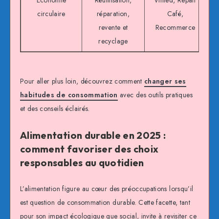
circulaire
réparation,
Café,
revente et
Recommerce
recyclage
Pour aller plus loin, découvrez comment
changer ses
habitudes de consommation
avec des outils pratiques
et des conseils éclairés.
Alimentation durable en 2025 :
comment favoriser des choix
responsables au quotidien
L’alimentation figure au cœur des préoccupations lorsqu’il
est question de consommation durable. Cette facette, tant
pour son impact écologique que social, invite à revisiter ce