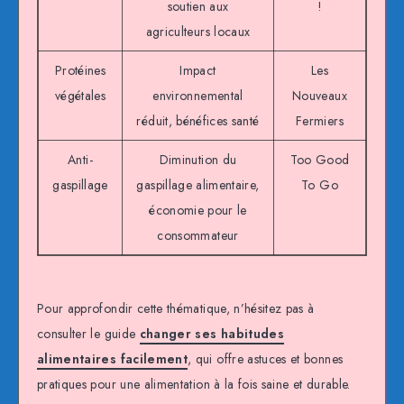
soutien aux
!
agriculteurs locaux
Protéines
Impact
Les
végétales
environnemental
Nouveaux
réduit, bénéfices santé
Fermiers
Anti-
Diminution du
Too Good
gaspillage
gaspillage alimentaire,
To Go
économie pour le
consommateur
Pour approfondir cette thématique, n’hésitez pas à
consulter le guide
changer ses habitudes
alimentaires facilement
, qui offre astuces et bonnes
pratiques pour une alimentation à la fois saine et durable.