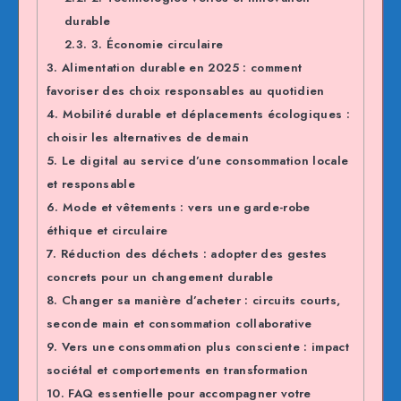
durable
2.3.
3. Économie circulaire
3.
Alimentation durable en 2025 : comment
favoriser des choix responsables au quotidien
4.
Mobilité durable et déplacements écologiques :
choisir les alternatives de demain
5.
Le digital au service d’une consommation locale
et responsable
6.
Mode et vêtements : vers une garde-robe
éthique et circulaire
7.
Réduction des déchets : adopter des gestes
concrets pour un changement durable
8.
Changer sa manière d’acheter : circuits courts,
seconde main et consommation collaborative
9.
Vers une consommation plus consciente : impact
sociétal et comportements en transformation
10.
FAQ essentielle pour accompagner votre