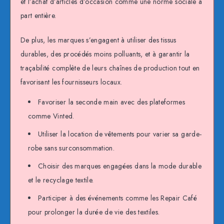
et l’achat d’articles d’occasion comme une norme sociale à
part entière.
De plus, les marques s’engagent à utiliser des tissus
durables, des procédés moins polluants, et à garantir la
traçabilité complète de leurs chaînes de production tout en
favorisant les fournisseurs locaux.
Favoriser la seconde main avec des plateformes
comme Vinted.
Utiliser la location de vêtements pour varier sa garde-
robe sans surconsommation.
Choisir des marques engagées dans la mode durable
et le recyclage textile.
Participer à des événements comme les Repair Café
pour prolonger la durée de vie des textiles.