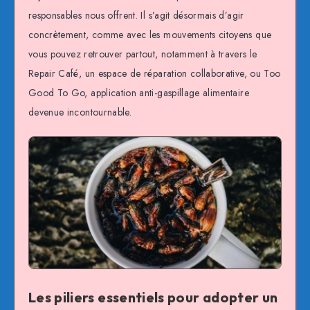
responsables nous offrent. Il s’agit désormais d’agir
concrètement, comme avec les mouvements citoyens que
vous pouvez retrouver partout, notamment à travers le
Repair Café, un espace de réparation collaborative, ou Too
Good To Go, application anti-gaspillage alimentaire
devenue incontournable.
Les piliers essentiels pour adopter un