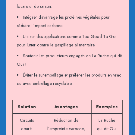
locale et de saison.
Intégrer davantage les protéines végétales pour
réduire l’impact carbone.
Utiliser des applications comme Too Good To Go
pour lutter contre le gaspillage alimentaire.
Soutenir les producteurs engagés via La Ruche qui dit
Oui !
Éviter le suremballage et préférer les produits en vrac
ou avec emballage recyclable.
Solution
Avantages
Exemples
Circuits
Réduction de
La Ruche
courts
l’empreinte carbone,
qui dit Oui