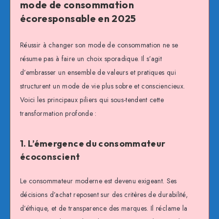
mode de consommation
écoresponsable en 2025
Réussir à changer son mode de consommation ne se
résume pas à faire un choix sporadique. Il s’agit
d’embrasser un ensemble de valeurs et pratiques qui
structurent un mode de vie plus sobre et consciencieux.
Voici les principaux piliers qui sous-tendent cette
transformation profonde :
1. L’émergence du consommateur
écoconscient
Le consommateur moderne est devenu exigeant. Ses
décisions d’achat reposent sur des critères de durabilité,
d’éthique, et de transparence des marques. Il réclame la