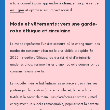
article conseillé pour apprendre
à changer sa présence
en ligne
et optimiser son impact sociétal.
Mode et vêtements : vers une garde-
robe éthique et circulaire
La mode représente l’un des secteurs où le changement des
modes de consommation est le plus visible et rapide. En
2025, la quête d’éthique, de durabilité et d’originalité
guide les choix vestimentaires d’une nouvelle génération de
consommateurs avertis.
Le modèle linéaire fast fashion laisse place à des initiatives
portées par la location (mode circulaire), le recyclage
textile et la seconde main. Des plateformes comme Vinted
enregistrent un succès remarquable, popularisant la revente