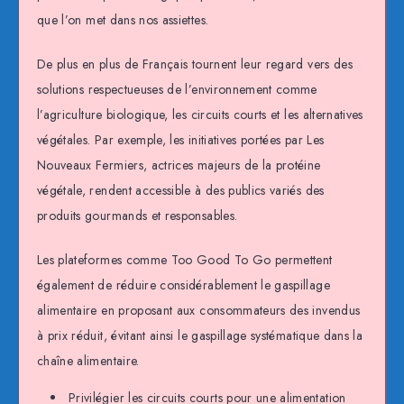
que l’on met dans nos assiettes.
De plus en plus de Français tournent leur regard vers des
solutions respectueuses de l’environnement comme
l’agriculture biologique, les circuits courts et les alternatives
végétales. Par exemple, les initiatives portées par Les
Nouveaux Fermiers, actrices majeurs de la protéine
végétale, rendent accessible à des publics variés des
produits gourmands et responsables.
Les plateformes comme Too Good To Go permettent
également de réduire considérablement le gaspillage
alimentaire en proposant aux consommateurs des invendus
à prix réduit, évitant ainsi le gaspillage systématique dans la
chaîne alimentaire.
Privilégier les circuits courts pour une alimentation