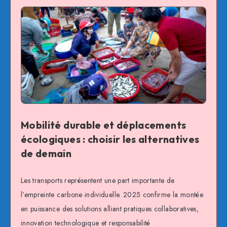
Mobilité durable et déplacements
écologiques : choisir les alternatives
de demain
Les transports représentent une part importante de
l’empreinte carbone individuelle. 2025 confirme la montée
en puissance des solutions alliant pratiques collaboratives,
innovation technologique et responsabilité