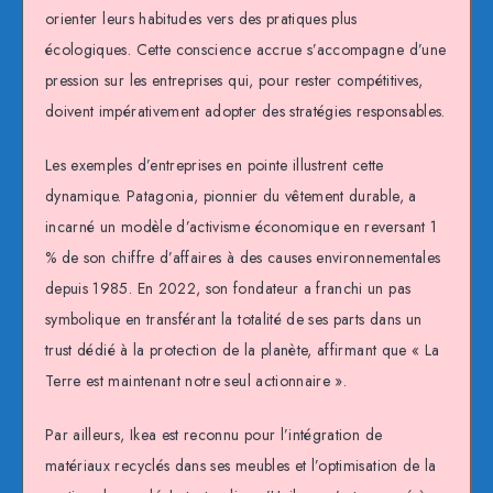
orienter leurs habitudes vers des pratiques plus
écologiques. Cette conscience accrue s’accompagne d’une
pression sur les entreprises qui, pour rester compétitives,
doivent impérativement adopter des stratégies responsables.
Les exemples d’entreprises en pointe illustrent cette
dynamique. Patagonia, pionnier du vêtement durable, a
incarné un modèle d’activisme économique en reversant 1
% de son chiffre d’affaires à des causes environnementales
depuis 1985. En 2022, son fondateur a franchi un pas
symbolique en transférant la totalité de ses parts dans un
trust dédié à la protection de la planète, affirmant que « La
Terre est maintenant notre seul actionnaire ».
Par ailleurs, Ikea est reconnu pour l’intégration de
matériaux recyclés dans ses meubles et l’optimisation de la