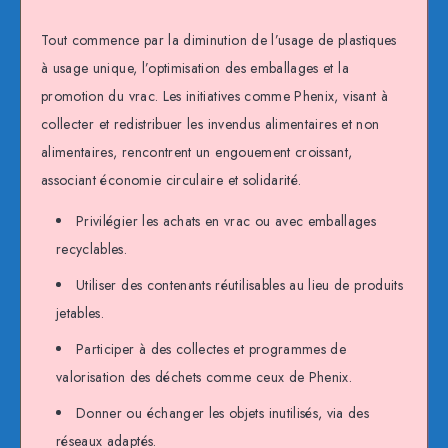
Tout commence par la diminution de l’usage de plastiques
à usage unique, l’optimisation des emballages et la
promotion du vrac. Les initiatives comme Phenix, visant à
collecter et redistribuer les invendus alimentaires et non
alimentaires, rencontrent un engouement croissant,
associant économie circulaire et solidarité.
Privilégier les achats en vrac ou avec emballages
recyclables.
Utiliser des contenants réutilisables au lieu de produits
jetables.
Participer à des collectes et programmes de
valorisation des déchets comme ceux de Phenix.
Donner ou échanger les objets inutilisés, via des
réseaux adaptés.