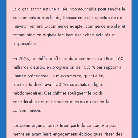
La digitalisation est une alliée incontournable pour rendre la
consommation plus fluide, transparente et respectueuse de
l’environnement. E-commerce adapté, commerce mobile, et
communication digitale facilitent des achats éclairés et
responsables.
En 2023, le chiffre d’affaires du e-commerce a atteint 160
milliards d’euros, en progression de 10,5 % par rapport à
l’année précédente. Le m-commerce, quant à lui,
représente dorénavant 50 % des achats en ligne
hebdomadaires. Ces chiffres soulignent le poids
considérable des outils numériques pour orienter la
consommation.
Les commerçants locaux tirent parti de ce contexte pour
mettre en avant leurs engagements écologiques, tisser des