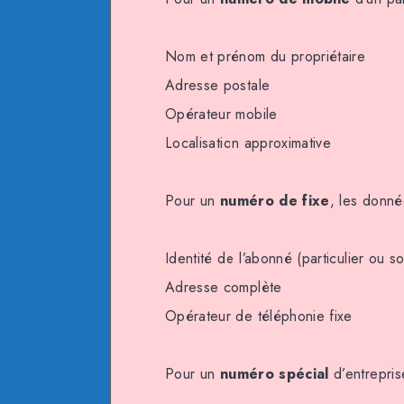
Nom et prénom du propriétaire
Adresse postale
Opérateur mobile
Localisation approximative
Pour un
numéro de fixe
, les donné
Identité de l’abonné (particulier ou so
Adresse complète
Opérateur de téléphonie fixe
Pour un
numéro spécial
d’entrepris