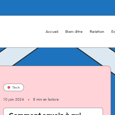
Accueil
Bien-être
Relation
E
Tech
10 juin 2024
8 min en lecture