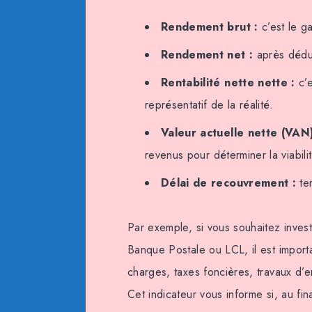
Rendement brut :
c’est le ga
Rendement net :
après déduct
Rentabilité nette nette :
c’e
représentatif de la réalité.
Valeur actuelle nette (VAN)
revenus pour déterminer la viabilit
Délai de recouvrement :
tem
Par exemple, si vous souhaitez invest
Banque Postale ou LCL, il est import
charges, taxes foncières, travaux d’
Cet indicateur vous informe si, au fin