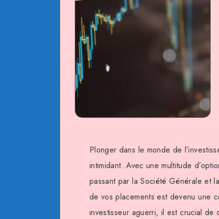
Plonger dans le monde de l’investisse
intimidant. Avec une multitude d’opt
passant par la Société Générale et la
de vos placements est devenu une c
investisseur aguerri, il est crucial d