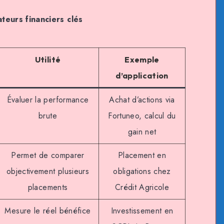
teurs financiers clés
Utilité
Exemple
d’application
Évaluer la performance
Achat d’actions via
brute
Fortuneo, calcul du
gain net
Permet de comparer
Placement en
objectivement plusieurs
obligations chez
placements
Crédit Agricole
Mesure le réel bénéfice
Investissement en