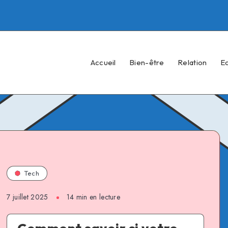
Accueil
Bien-être
Relation
E
Tech
7 juillet 2025
14 min en lecture