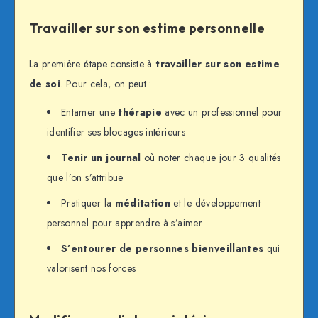
Travailler sur son estime personnelle
La première étape consiste à
travailler sur son estime
de soi
. Pour cela, on peut :
Entamer une
thérapie
avec un professionnel pour
identifier ses blocages intérieurs
Tenir un journal
où noter chaque jour 3 qualités
que l’on s’attribue
Pratiquer la
méditation
et le développement
personnel pour apprendre à s’aimer
S’entourer de personnes bienveillantes
qui
valorisent nos forces