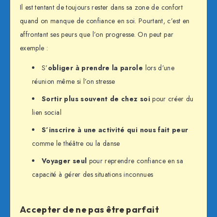
Il est tentant de toujours rester dans sa zone de confort
quand on manque de confiance en soi. Pourtant, c’est en
affrontant ses peurs que l’on progresse. On peut par
exemple :
S’
obliger à prendre la parole
lors d’une
réunion même si l’on stresse
Sortir plus souvent de chez soi
pour créer du
lien social
S’inscrire à une activité qui nous fait peur
comme le théâtre ou la danse
Voyager seul
pour reprendre confiance en sa
capacité à gérer des situations inconnues
Accepter de ne pas être parfait