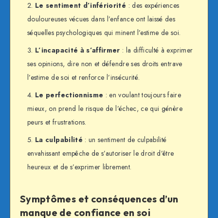
Le sentiment d’infériorité
: des expériences
douloureuses vécues dans l’enfance ont laissé des
séquelles psychologiques qui minent l’estime de soi.
L’incapacité à s’affirmer
: la difficulté à exprimer
ses opinions, dire non et défendre ses droits entrave
l’estime de soi et renforce l’insécurité.
Le perfectionnisme
: en voulant toujours faire
mieux, on prend le risque de l’échec, ce qui génère
peurs et frustrations.
La culpabilité
: un sentiment de culpabilité
envahissant empêche de s’autoriser le droit d’être
heureux et de s’exprimer librement.
Symptômes et conséquences d’un
manque de confiance en soi