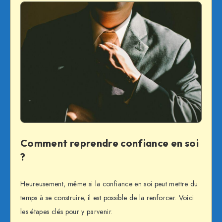
Comment reprendre confiance en soi
?
Heureusement, même si la confiance en soi peut mettre du
temps à se construire, il est possible de la renforcer. Voici
les étapes clés pour y parvenir.