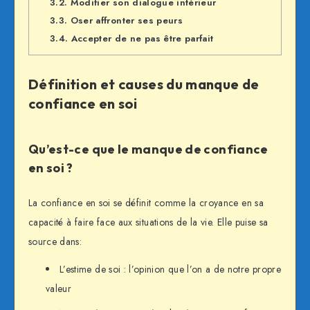
3.2.
Modifier son dialogue intérieur
3.3.
Oser affronter ses peurs
3.4.
Accepter de ne pas être parfait
Définition et causes du manque de
confiance en soi
Qu’est-ce que le manque de confiance
en soi ?
La confiance en soi se définit comme la croyance en sa
capacité à faire face aux situations de la vie. Elle puise sa
source dans:
L’estime de soi : l’opinion que l’on a de notre propre
valeur