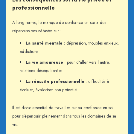
professionnelle
A long terme, le manque de confiance en soi a des
répercussions néfastes sur :
La santé mentale
: dépression, troubles anxieux,
addictions
La vie amoureuse
: peur d’aller vers l’autre,
relations déséquilibrées
La réussite professionnelle
: difficultés à
évoluer, àvaloriser son potentiel
Il est donc essentiel de travailler sur sa confiance en soi
pour s’épanouir pleinement dans tous les domaines de sa
vie.