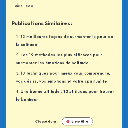
inébranlable !
Publications Similaires :
12 meilleures façons de surmonter la peur de
la solitude
Les 19 méthodes les plus efficaces pour
surmonter les émotions de solitude
13 techniques pour mieux vous comprendre,
vos désirs, vos émotions et votre spiritualité
Une bonne attitude : 10 attitudes pour trouver
le bonheur
Classé dans:
Bien-être