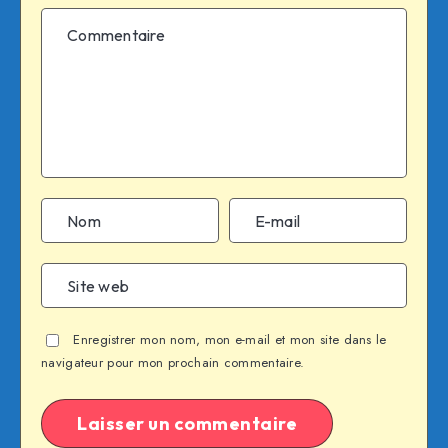
Enregistrer mon nom, mon e-mail et mon site dans le
navigateur pour mon prochain commentaire.