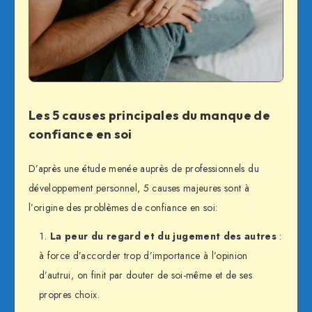
Les 5 causes principales du manque de
confiance en soi
D’après une étude menée auprès de professionnels du
développement personnel, 5 causes majeures sont à
l’origine des problèmes de confiance en soi:
La peur du regard et du jugement des autres
:
à force d’accorder trop d’importance à l’opinion
d’autrui, on finit par douter de soi-même et de ses
propres choix.