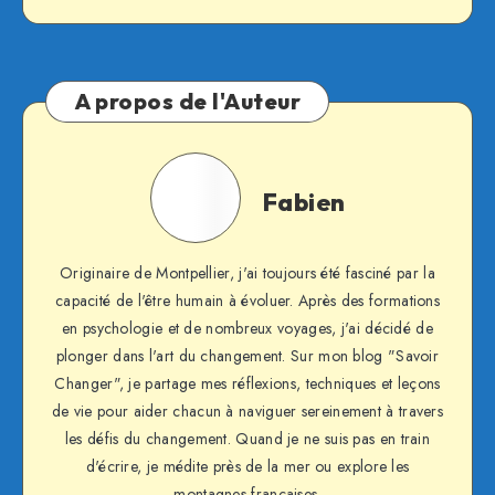
A propos de l'Auteur
Fabien
Fabien
Originaire de Montpellier, j'ai toujours été fasciné par la
capacité de l'être humain à évoluer. Après des formations
en psychologie et de nombreux voyages, j'ai décidé de
plonger dans l'art du changement. Sur mon blog "Savoir
Changer", je partage mes réflexions, techniques et leçons
de vie pour aider chacun à naviguer sereinement à travers
les défis du changement. Quand je ne suis pas en train
d'écrire, je médite près de la mer ou explore les
montagnes françaises.