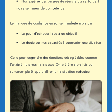
Nos expériences passées de réussite qui renforcent
notre sentiment de compétence
Le manque de confiance en soi se manifeste alors par:
La peur d’échouer face à un objectif
Le doute sur nos capacités à surmonter une situation
Cette peur engendre des émotions désagréables comme
l’anxiété, le stress, la tristesse. On préfère alors fuir ou
renoncer plutôt que d’affronter la situation redoutée.