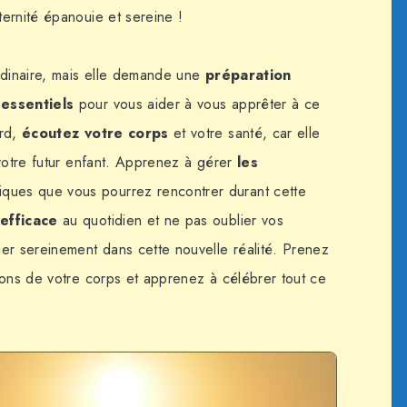
ernité épanouie et sereine !
rdinaire, mais elle demande une
préparation
 essentiels
pour vous aider à vous apprêter à ce
ord,
écoutez votre corps
et votre santé, car elle
 votre futur enfant. Apprenez à gérer
les
iques que vous pourrez rencontrer durant cette
efficace
au quotidien et ne pas oublier vos
er sereinement dans cette nouvelle réalité. Prenez
ions de votre corps et apprenez à célébrer tout ce