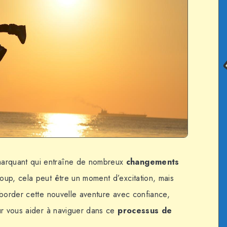
arquant qui entraîne de nombreux
changements
up, cela peut être un moment d’excitation, mais
aborder cette nouvelle aventure avec confiance,
ur vous aider à naviguer dans ce
processus de