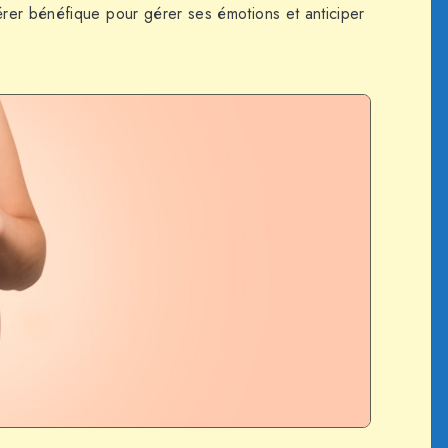
rer bénéfique pour gérer ses émotions et anticiper