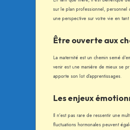
sur le plan professionnel, personnel 
une perspective sur votre vie en ta
Être ouverte aux 
La maternité est un chemin semé d’e
venir est une manière de mieux se pr
apporte son lot d’apprentissages.
Les enjeux émotion
Il n’est pas rare de ressentir une mult
fluctuations hormonales peuvent égal