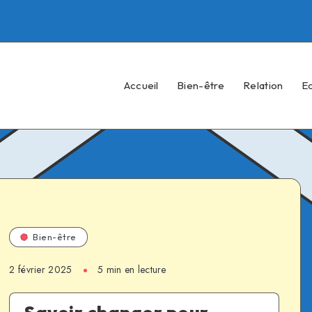
Accueil
Bien-être
Relation
E
Bien-être
2 février 2025
5 min en lecture