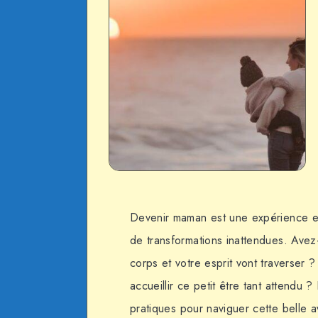
Devenir maman est une expérience ex
de transformations inattendues. Ave
corps et votre esprit vont traverser 
accueillir ce petit être tant attendu
pratiques pour naviguer cette belle 