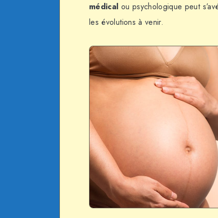
médical
ou psychologique peut s’avé
les évolutions à venir.