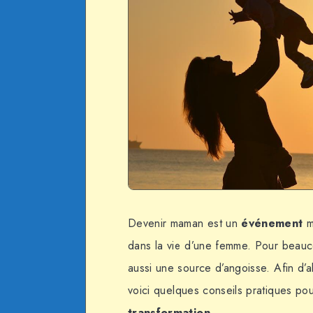
Devenir maman est un
événement
m
dans la vie d’une femme. Pour beauco
aussi une source d’angoisse. Afin d’
voici quelques conseils pratiques po
transformation
.