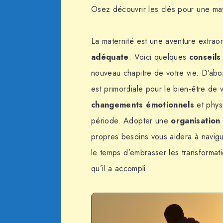
Osez découvrir les clés pour une mat
La maternité est une aventure extrao
adéquate
. Voici quelques
conseils
nouveau chapitre de votre vie. D’ab
est primordiale pour le bien-être de
changements émotionnels
et phys
période. Adopter une
organisation 
propres besoins vous aidera à navigu
le temps d’embrasser les transformat
qu’il a accompli.