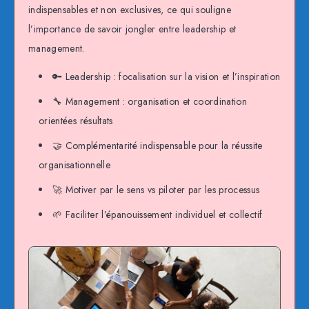
indispensables et non exclusives, ce qui souligne
l’importance de savoir jongler entre leadership et
management.
🔑 Leadership : focalisation sur la vision et l’inspiration
🔧 Management : organisation et coordination
orientées résultats
🤝 Complémentarité indispensable pour la réussite
organisationnelle
🚀 Motiver par le sens vs piloter par les processus
🌱 Faciliter l’épanouissement individuel et collectif