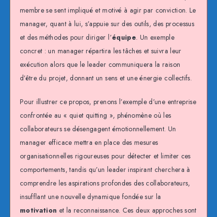
membre se sent impliqué et motivé à agir par conviction. Le
manager, quant à lui, s’appuie sur des outils, des processus
et des méthodes pour diriger l’
équipe
. Un exemple
concret : un manager répartira les tâches et suivra leur
exécution alors que le leader communiquera la raison
d’être du projet, donnant un sens et une énergie collectifs.
Pour illustrer ce propos, prenons l’exemple d’une entreprise
confrontée au « quiet quitting », phénomène où les
collaborateurs se désengagent émotionnellement. Un
manager efficace mettra en place des mesures
organisationnelles rigoureuses pour détecter et limiter ces
comportements, tandis qu’un leader inspirant cherchera à
comprendre les aspirations profondes des collaborateurs,
insufflant une nouvelle dynamique fondée sur la
motivation
et la reconnaissance. Ces deux approches sont