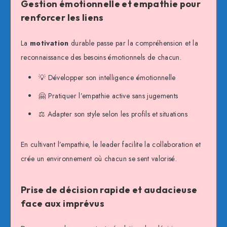
Gestion émotionnelle et empathie pour
renforcer les liens
La
motivation
durable passe par la compréhension et la
reconnaissance des besoins émotionnels de chacun.
💡 Développer son intelligence émotionnelle
🤗 Pratiquer l’empathie active sans jugements
⚖️ Adapter son style selon les profils et situations
En cultivant l’empathie, le leader facilite la collaboration et
crée un environnement où chacun se sent valorisé.
Prise de décision rapide et audacieuse
face aux imprévus