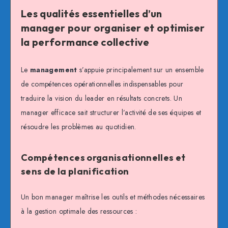
Les qualités essentielles d’un
manager pour organiser et optimiser
la performance collective
Le
management
s’appuie principalement sur un ensemble
de compétences opérationnelles indispensables pour
traduire la vision du leader en résultats concrets. Un
manager efficace sait structurer l’activité de ses équipes et
résoudre les problèmes au quotidien.
Compétences organisationnelles et
sens de la planification
Un bon manager maîtrise les outils et méthodes nécessaires
à la gestion optimale des ressources :