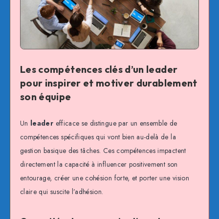
Les compétences clés d’un leader
pour inspirer et motiver durablement
son équipe
Un
leader
efficace se distingue par un ensemble de
compétences spécifiques qui vont bien au-delà de la
gestion basique des tâches. Ces compétences impactent
directement la capacité à influencer positivement son
entourage, créer une cohésion forte, et porter une vision
claire qui suscite l’adhésion.