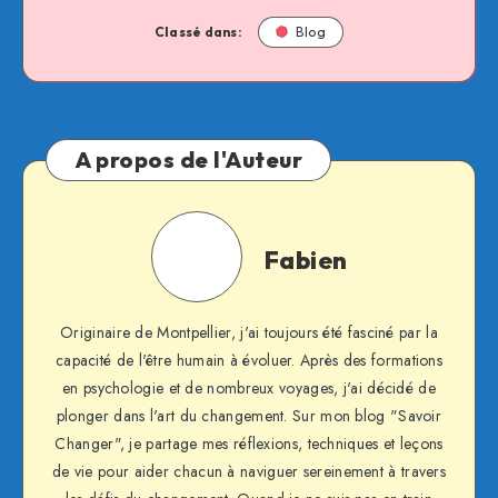
Classé dans:
Blog
A propos de l'Auteur
Fabien
Fabien
Originaire de Montpellier, j'ai toujours été fasciné par la
capacité de l'être humain à évoluer. Après des formations
en psychologie et de nombreux voyages, j'ai décidé de
plonger dans l'art du changement. Sur mon blog "Savoir
Changer", je partage mes réflexions, techniques et leçons
de vie pour aider chacun à naviguer sereinement à travers