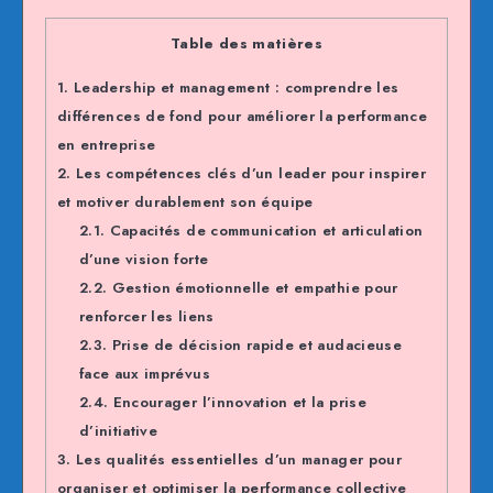
Table des matières
1.
Leadership et management : comprendre les
différences de fond pour améliorer la performance
en entreprise
2.
Les compétences clés d’un leader pour inspirer
et motiver durablement son équipe
2.1.
Capacités de communication et articulation
d’une vision forte
2.2.
Gestion émotionnelle et empathie pour
renforcer les liens
2.3.
Prise de décision rapide et audacieuse
face aux imprévus
2.4.
Encourager l’innovation et la prise
d’initiative
3.
Les qualités essentielles d’un manager pour
organiser et optimiser la performance collective