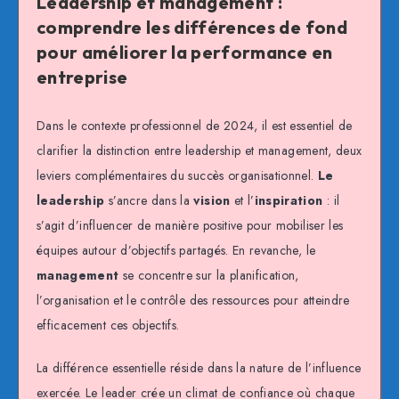
Leadership et management :
comprendre les différences de fond
pour améliorer la performance en
entreprise
Dans le contexte professionnel de 2024, il est essentiel de
clarifier la distinction entre leadership et management, deux
leviers complémentaires du succès organisationnel.
Le
leadership
s’ancre dans la
vision
et l’
inspiration
: il
s’agit d’influencer de manière positive pour mobiliser les
équipes autour d’objectifs partagés. En revanche, le
management
se concentre sur la planification,
l’organisation et le contrôle des ressources pour atteindre
efficacement ces objectifs.
La différence essentielle réside dans la nature de l’influence
exercée. Le leader crée un climat de confiance où chaque