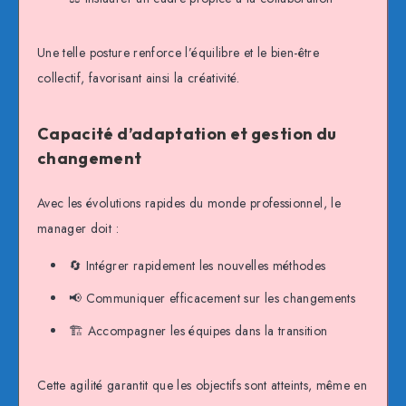
Une telle posture renforce l’équilibre et le bien-être
collectif, favorisant ainsi la créativité.
Capacité d’adaptation et gestion du
changement
Avec les évolutions rapides du monde professionnel, le
manager doit :
🔄 Intégrer rapidement les nouvelles méthodes
📢 Communiquer efficacement sur les changements
🏗️ Accompagner les équipes dans la transition
Cette agilité garantit que les objectifs sont atteints, même en