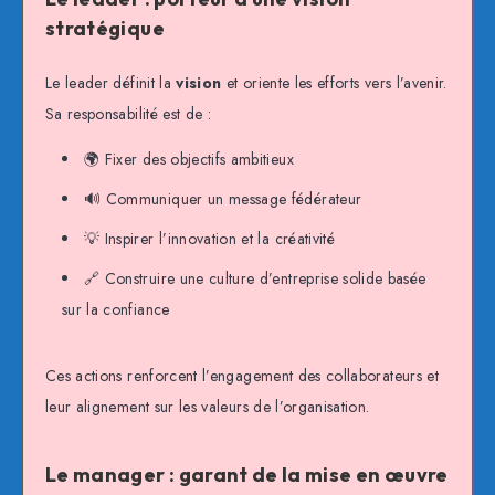
stratégique
Le leader définit la
vision
et oriente les efforts vers l’avenir.
Sa responsabilité est de :
🌍 Fixer des objectifs ambitieux
🔊 Communiquer un message fédérateur
💡 Inspirer l’innovation et la créativité
🔗 Construire une culture d’entreprise solide basée
sur la confiance
Ces actions renforcent l’engagement des collaborateurs et
leur alignement sur les valeurs de l’organisation.
Le manager : garant de la mise en œuvre