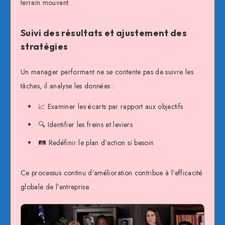
terrain mouvant.
Suivi des résultats et ajustement des
stratégies
Un manager performant ne se contente pas de suivre les
tâches, il analyse les données :
📈 Examiner les écarts par rapport aux objectifs
🔍 Identifier les freins et leviers
🛤️ Redéfinir le plan d’action si besoin
Ce processus continu d’amélioration contribue à l’efficacité
globale de l’entreprise.