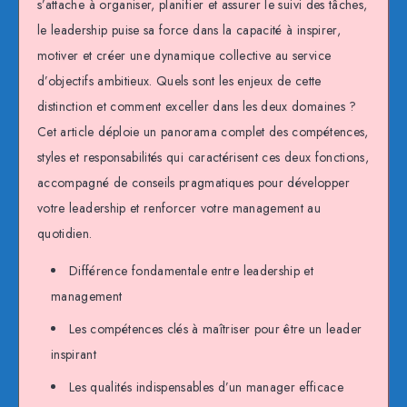
s’attache à organiser, planifier et assurer le suivi des tâches,
le leadership puise sa force dans la capacité à inspirer,
motiver et créer une dynamique collective au service
d’objectifs ambitieux. Quels sont les enjeux de cette
distinction et comment exceller dans les deux domaines ?
Cet article déploie un panorama complet des compétences,
styles et responsabilités qui caractérisent ces deux fonctions,
accompagné de conseils pragmatiques pour développer
votre leadership et renforcer votre management au
quotidien.
Différence fondamentale entre leadership et
management
Les compétences clés à maîtriser pour être un leader
inspirant
Les qualités indispensables d’un manager efficace