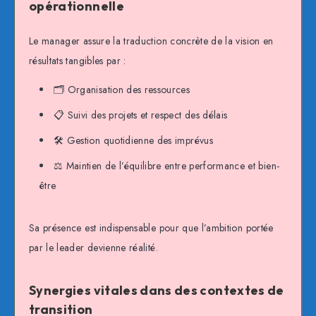
opérationnelle
Le manager assure la traduction concrète de la vision en
résultats tangibles par :
🗂️ Organisation des ressources
📋 Suivi des projets et respect des délais
🛠️ Gestion quotidienne des imprévus
⚖️ Maintien de l’équilibre entre performance et bien-
être
Sa présence est indispensable pour que l’ambition portée
par le leader devienne réalité.
Synergies vitales dans des contextes de
transition