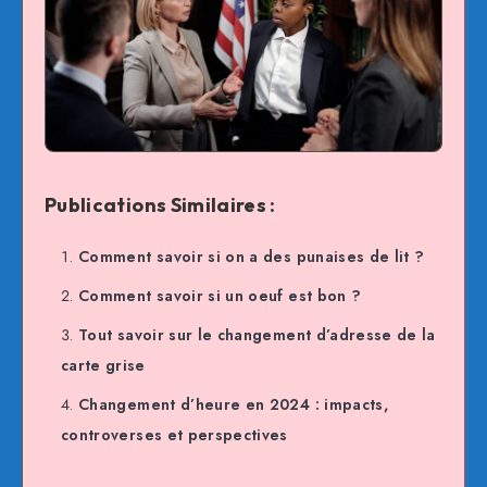
Publications Similaires :
Comment savoir si on a des punaises de lit ?
Comment savoir si un oeuf est bon ?
Tout savoir sur le changement d’adresse de la
carte grise
Changement d’heure en 2024 : impacts,
controverses et perspectives