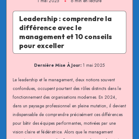
1 mai 2025
6 min en lecture
Leadership : comprendre la
différence avec le
management et 10 conseils
pour exceller
Dernière Mise À Jour:
1 mai 2025
Le leadership et le management, deux notions souvent
confondues, occupent pourtant des rôles distincts dans le
fonctionnement des organisations modernes. En 2024,
dans un paysage professionnel en pleine mutation, il devient
indispensable de comprendre précisément ces différences
pour bâtir des équipes performantes, motivées par une
vision claire et fédératrice. Alors que le management