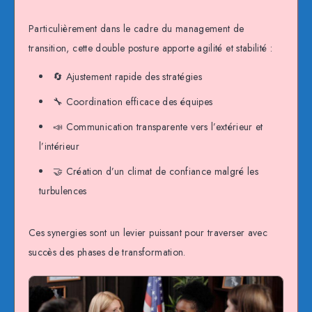
Particulièrement dans le cadre du management de
transition, cette double posture apporte agilité et stabilité :
🔄 Ajustement rapide des stratégies
🔧 Coordination efficace des équipes
📣 Communication transparente vers l’extérieur et
l’intérieur
🤝 Création d’un climat de confiance malgré les
turbulences
Ces synergies sont un levier puissant pour traverser avec
succès des phases de transformation.