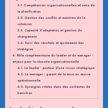
3.1.
Compétences organisationnelles et sens de
la planification
3.2.
Gestion des conflits et maintien de la
cohésion
3.3.
Capacité d’adaptation et gestion du
changement
3.4.
Suivi des résultats et ajustement des
stratégies
4.
Rôle complémentaire du leader et du manager :
enjeux pour la réussite organisationnelle
4.1.
Le leader : porteur d’une vision stratégique
4.2.
Le manager : garant de la mise en œuvre
opérationnelle
4.3.
Synergies vitales dans des contextes de
transition