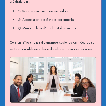
créativité par :
✨ Valorisation des idées nouvelles
🎉 Acceptation des échecs constructifs
🤝 Mise en place d’un climat d’ouverture
Cela entraîne une
performance
soutenue car l’équipe se
sent responsabilisée et libre d’explorer de nouvelles voies.