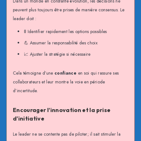
Dans un monde en constante évolution, les décisions ne
peuvent plus toujours être prises de manière consensus. Le
leader doit :
🚦 Identifier rapidement les options possibles
💪 Assumer la responsabilité des choix
📈 Ajuster la stratégie si nécessaire
Cela témoigne d’une
confiance
en soi qui rassure ses
collaborateurs et leur montre la voie en période
d’incertitude.
Encourager l’innovation et la prise
d’initiative
Le leader ne se contente pas de piloter; il sait stimuler la