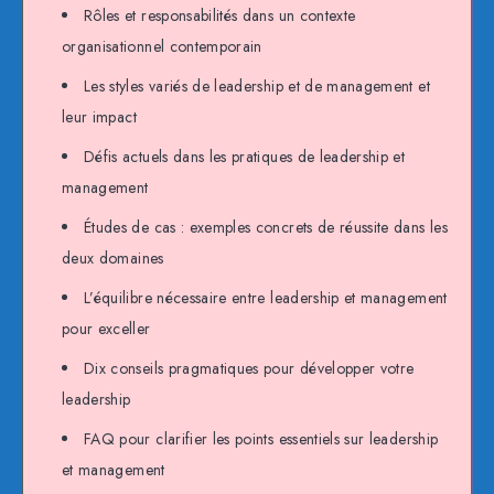
Rôles et responsabilités dans un contexte
organisationnel contemporain
Les styles variés de leadership et de management et
leur impact
Défis actuels dans les pratiques de leadership et
management
Études de cas : exemples concrets de réussite dans les
deux domaines
L’équilibre nécessaire entre leadership et management
pour exceller
Dix conseils pragmatiques pour développer votre
leadership
FAQ pour clarifier les points essentiels sur leadership
et management