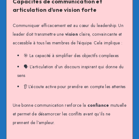
Capacités de communication et
articulation d’une vision forte
Communiquer efficacement est au cœur du leadership. Un
leader doit transmettre une
vision
claire, convaincante et
accessible à tous les membres de l’équipe. Cela implique :
🎯 La capacité à simplifier des objectifs complexes
🗣️ L’articulation d’un discours inspirant qui donne du
sens
👂 L’écoute active pour prendre en compte les attentes
Une bonne communication renforce la
confiance
mutuelle
et permet de désamorcer les conflits avant qu’ils ne
prennent de l’ampleur.