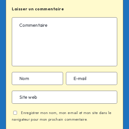
Laisser un commentaire
Enregistrer mon nom, mon e-mail et mon site dans le
navigateur pour mon prochain commentaire.