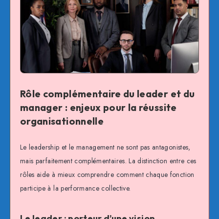
Rôle complémentaire du leader et du
manager : enjeux pour la réussite
organisationnelle
Le leadership et le management ne sont pas antagonistes,
mais parfaitement complémentaires. La distinction entre ces
rôles aide à mieux comprendre comment chaque fonction
participe à la performance collective.
Le leader : porteur d’une vision