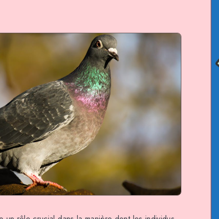
 un rôle crucial dans la manière dont les individus