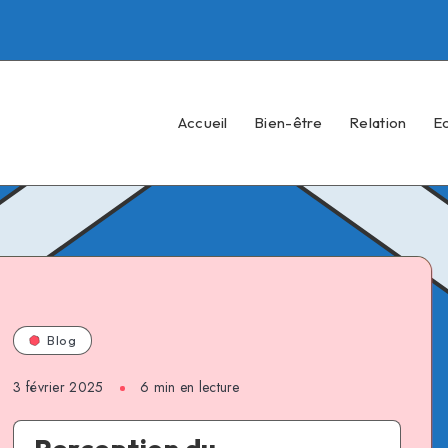
Accueil
Bien-être
Relation
E
Blog
3 février 2025
6 min en lecture