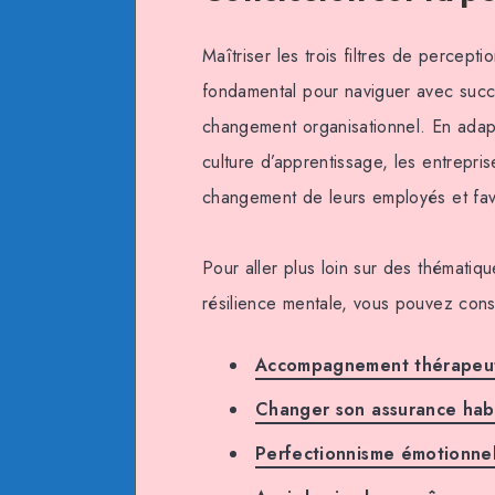
Maîtriser les trois filtres de percept
fondamental pour naviguer avec succ
changement organisationnel. En adap
culture d’apprentissage, les entrepri
changement de leurs employés et favo
Pour aller plus loin sur des thématiq
résilience mentale, vous pouvez consu
Accompagnement thérapeu
Changer son assurance hab
Perfectionnisme émotionne