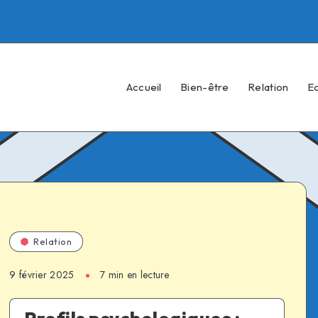
Accueil
Bien-être
Relation
E
Relation
9 février 2025
7 min en lecture