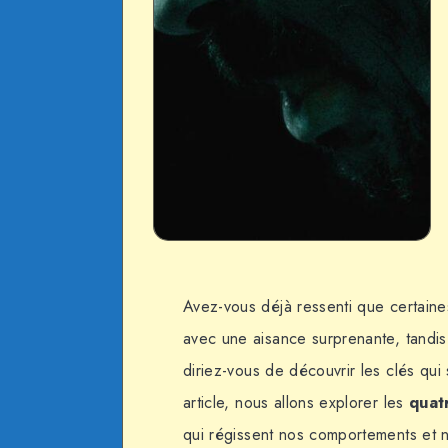
Avez-vous déjà ressenti que certaine
avec une aisance surprenante, tandis
diriez-vous de découvrir les clés qu
article, nous allons explorer les
quat
qui régissent nos comportements et 