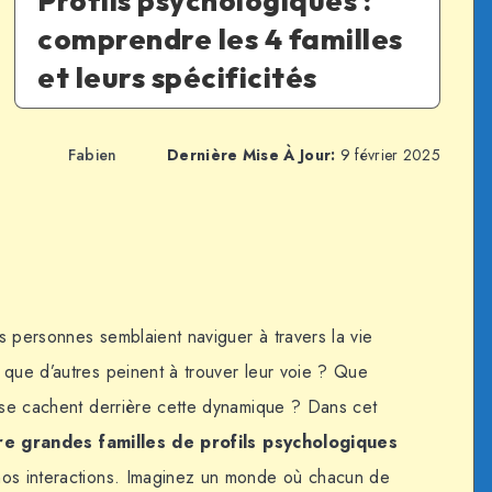
Profils psychologiques :
comprendre les 4 familles
et leurs spécificités
Fabien
Dernière Mise À Jour:
9 février 2025
s personnes semblaient naviguer à travers la vie
 que d’autres peinent à trouver leur voie ? Que
i se cachent derrière cette dynamique ? Dans cet
re grandes familles de profils psychologiques
nos interactions. Imaginez un monde où chacun de