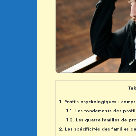
Tab
1.
Profils psychologiques : compre
1.1.
Les fondements des profil
1.2.
Les quatre familles de pro
2.
Les spécificités des familles de