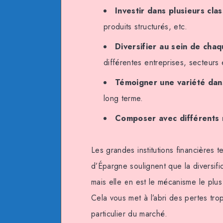
Investir dans plusieurs clas
produits structurés, etc.
Diversifier au sein de chaq
différentes entreprises, secteur
Témoigner une variété dan
long terme.
Composer avec différents 
Les grandes institutions financières 
d’Épargne soulignent que la diversifi
mais elle en est le mécanisme le plus
Cela vous met à l’abri des pertes tr
particulier du marché.