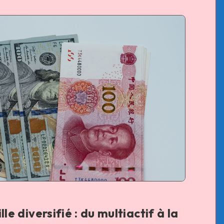
le diversifié : du multiactif à la