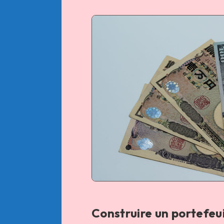
Construire un portefeuil