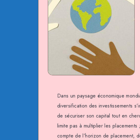
Dans un paysage économique mondial 
diversification des investissements s’
de sécuriser son capital tout en che
limite pas à multiplier les placements
compte de l’horizon de placement, de