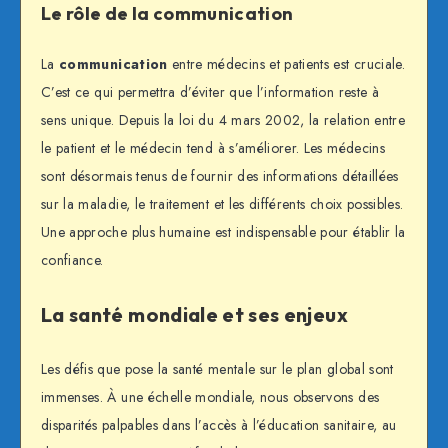
Le rôle de la communication
La
communication
entre médecins et patients est cruciale.
C’est ce qui permettra d’éviter que l’information reste à
sens unique. Depuis la loi du 4 mars 2002, la relation entre
le patient et le médecin tend à s’améliorer. Les médecins
sont désormais tenus de fournir des informations détaillées
sur la maladie, le traitement et les différents choix possibles.
Une approche plus humaine est indispensable pour établir la
confiance.
La santé mondiale et ses enjeux
Les défis que pose la santé mentale sur le plan global sont
immenses. À une échelle mondiale, nous observons des
disparités palpables dans l’accès à l’éducation sanitaire, au