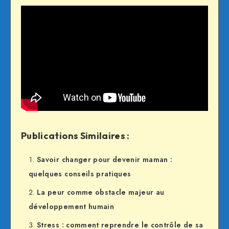
Publications Similaires :
Savoir changer pour devenir maman :
quelques conseils pratiques
La peur comme obstacle majeur au
développement humain
Stress : comment reprendre le contrôle de sa