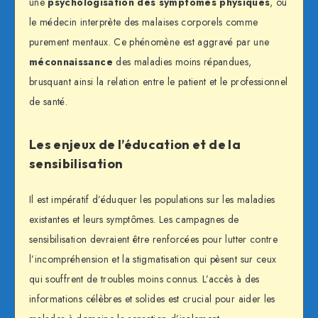
une
psychologisation des symptômes physiques
, où
le médecin interprète des malaises corporels comme
purement mentaux. Ce phénomène est aggravé par une
méconnaissance
des maladies moins répandues,
brusquant ainsi la relation entre le patient et le professionnel
de santé.
Les enjeux de l’éducation et de la
sensibilisation
Il est impératif d’éduquer les populations sur les maladies
existantes et leurs symptômes. Les campagnes de
sensibilisation devraient être renforcées pour lutter contre
l’incompréhension et la stigmatisation qui pèsent sur ceux
qui souffrent de troubles moins connus. L’accès à des
informations célèbres et solides est crucial pour aider les