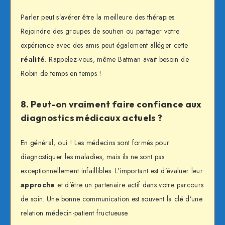
Parler peut s’avérer être la meilleure des thérapies.
Rejoindre des groupes de soutien ou partager votre
expérience avec des amis peut également alléger cette
réalité
. Rappelez-vous, même Batman avait besoin de
Robin de temps en temps !
8. Peut-on vraiment faire confiance aux
diagnostics médicaux actuels ?
En général, oui ! Les médecins sont formés pour
diagnostiquer les maladies, mais ils ne sont pas
exceptionnellement infaillibles. L’important est d’évaluer leur
approche
et d’être un partenaire actif dans votre parcours
de soin. Une bonne communication est souvent la clé d’une
relation médecin-patient fructueuse.