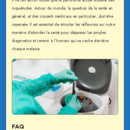
Il ne fait aucun doute que le panorama actuel soulève des
inquiétudes. Autour du monde, la question de la santé en
général, et des conseils médicaux en particulier, doit être
repensée. Il est essentiel de stimuler les réflexions sur notre
manière d’aborder la santé pour dépasser les simples
diagnostics et revenir à l’humain qui se cache derrière
chaque malaise.
FAQ