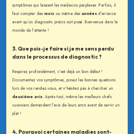
symptômes qui laissent les médecins perplexes. Parfois, il
faut compter des
mois
ou même des
années
d’errance
avant qu’un diagnostic précis soit posé. Bienvenue dans le
monde de l’attente !
3. Que puis-je faire si je me sens perdu
dans le processus de diagnostic ?
Respirez profondément, c’est déjà un bon début !
Documentez vos symptômes, posez les bonnes questions
lors de vos rendez-vous, et n’hésitez pas à chercher un
deuxième avis
. Après tout, même les meilleurs chefs
cuisiniers demandent l’avis de leurs amis avant de servir un
plat !
4. Pourquoi certaines maladies sont-