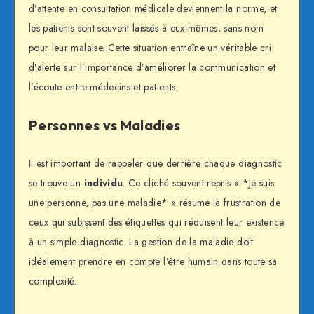
d’attente en consultation médicale deviennent la norme, et
les patients sont souvent laissés à eux-mêmes, sans nom
pour leur malaise. Cette situation entraîne un véritable cri
d’alerte sur l’importance d’améliorer la communication et
l’écoute entre médecins et patients.
Personnes vs Maladies
Il est important de rappeler que derrière chaque diagnostic
se trouve un
individu
. Ce cliché souvent repris « *Je suis
une personne, pas une maladie* » résume la frustration de
ceux qui subissent des étiquettes qui réduisent leur existence
à un simple diagnostic. La gestion de la maladie doit
idéalement prendre en compte l’être humain dans toute sa
complexité.