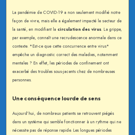
La pandémie de COVID-19 a non seulement modifié notre
façon de vivre, mais elle a également impacté le secteur de
la santé, en modifiant la
circulation des virus
. La grippe,
par exemple, connaît une recrudescence anormale dans ce
contexte. *Est-ce que cette concurrence entre virus*
empêche un diagnostic correct des maladies, notamment
mentales ? En effet, les périodes de confinement ont
exacerbé des troubles sous-jacents chez de nombreuses
personnes.
Une conséquence lourde de sens
Aujourd’hui, de nombreux patients se retrouvent piégés
dans un système qui semble fonctionner à un rythme qui ne
nécessite pas de réponse rapide. Les longues périodes