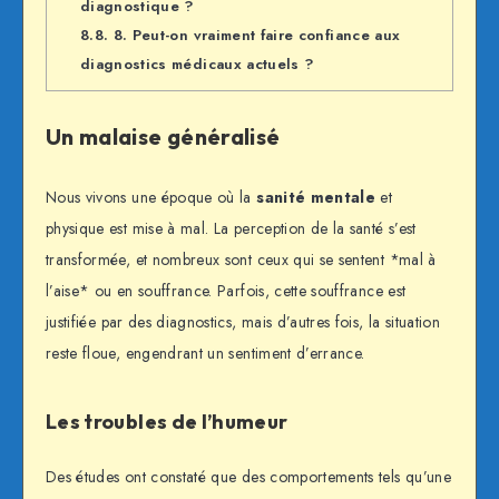
diagnostique ?
8.8.
8. Peut-on vraiment faire confiance aux
diagnostics médicaux actuels ?
Un malaise généralisé
Nous vivons une époque où la
sanité mentale
et
physique est mise à mal. La perception de la santé s’est
transformée, et nombreux sont ceux qui se sentent *mal à
l’aise* ou en souffrance. Parfois, cette souffrance est
justifiée par des diagnostics, mais d’autres fois, la situation
reste floue, engendrant un sentiment d’errance.
Les troubles de l’humeur
Des études ont constaté que des comportements tels qu’une