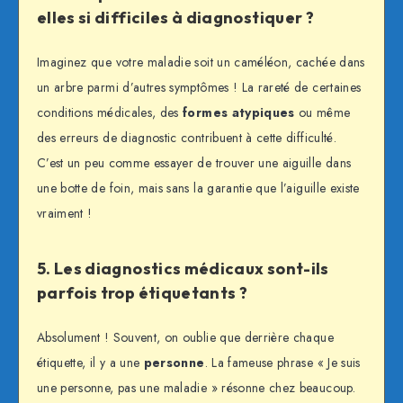
elles si difficiles à diagnostiquer ?
Imaginez que votre maladie soit un caméléon, cachée dans
un arbre parmi d’autres symptômes ! La rareté de certaines
conditions médicales, des
formes atypiques
ou même
des erreurs de diagnostic contribuent à cette difficulté.
C’est un peu comme essayer de trouver une aiguille dans
une botte de foin, mais sans la garantie que l’aiguille existe
vraiment !
5. Les diagnostics médicaux sont-ils
parfois trop étiquetants ?
Absolument ! Souvent, on oublie que derrière chaque
étiquette, il y a une
personne
. La fameuse phrase « Je suis
une personne, pas une maladie » résonne chez beaucoup.