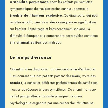
irritabilité persistante
chez les enfants peuvent être
symptomatiques de troubles moins connus, comme le
trouble de l’humeur explosive
. Ce diagnostic, qui peut
paraître anodin, peut avoir des conséquences significatives
sur l’enfant, l’entourage et l’environnement scolaire. La
difficulté à éduquer et à comprendre ces troubles contribue
à la
stigmatization
des malades.
Le temps d’errance
Obtention d’un diagnostic : un parcours semé d’embûches.
Il est courant que des patients passent des
mois
, voire des
années
, à consulter différents professionnels de santé sans
trouver de réponse à leurs symptômes. Ce chemin tortueux
ne fait pas qu’affecter la santé physique ; le stress
psychologique engendré par une recherche infructueuse