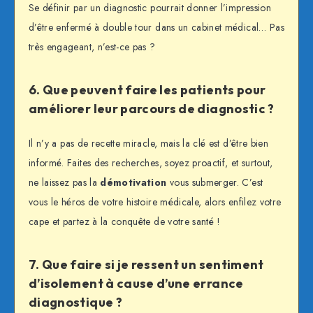
Se définir par un diagnostic pourrait donner l’impression
d’être enfermé à double tour dans un cabinet médical… Pas
très engageant, n’est-ce pas ?
6. Que peuvent faire les patients pour
améliorer leur parcours de diagnostic ?
Il n’y a pas de recette miracle, mais la clé est d’être bien
informé. Faites des recherches, soyez proactif, et surtout,
ne laissez pas la
démotivation
vous submerger. C’est
vous le héros de votre histoire médicale, alors enfilez votre
cape et partez à la conquête de votre santé !
7. Que faire si je ressent un sentiment
d’isolement à cause d’une errance
diagnostique ?