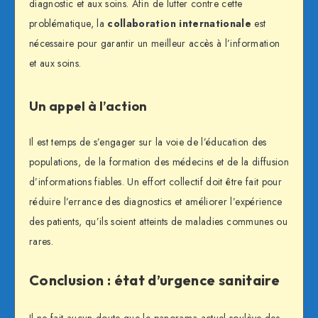
diagnostic et aux soins. Afin de lutter contre cette
problématique, la
collaboration internationale
est
nécessaire pour garantir un meilleur accès à l’information
et aux soins.
Un appel à l’action
Il est temps de s’engager sur la voie de l’éducation des
populations, de la formation des médecins et de la diffusion
d’informations fiables. Un effort collectif doit être fait pour
réduire l’errance des diagnostics et améliorer l’expérience
des patients, qu’ils soient atteints de maladies communes ou
rares.
Conclusion : état d’urgence sanitaire