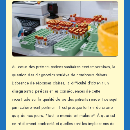
Au cœur des préoccupations sanitaires contemporaines, la
question des diagnostics soulève de nombreux débats.
L’absence de réponses claires, la difficulté d’obtenir un
diagnostic précis
et les conséquences de cette
incertitude sur la qualité de vie des patients rendent ce sujet
particulièrement pertinent. Il est presque tentant de croire
que, de nos jours, *tout le monde est malade*. À quoi est-
on réellement confronté et quelles sont les implications de