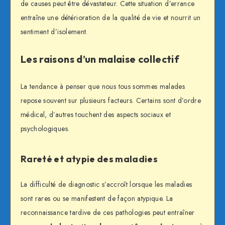
de causes peut être dévastateur. Cette situation d’errance
entraîne une détérioration de la qualité de vie et nourrit un
sentiment d’isolement.
Les raisons d’un malaise collectif
La tendance à penser que nous tous sommes malades
repose souvent sur plusieurs facteurs. Certains sont d’ordre
médical, d’autres touchent des aspects sociaux et
psychologiques.
Rareté et atypie des maladies
La difficulté de diagnostic s’accroît lorsque les maladies
sont rares ou se manifestent de façon atypique. La
reconnaissance tardive de ces pathologies peut entraîner