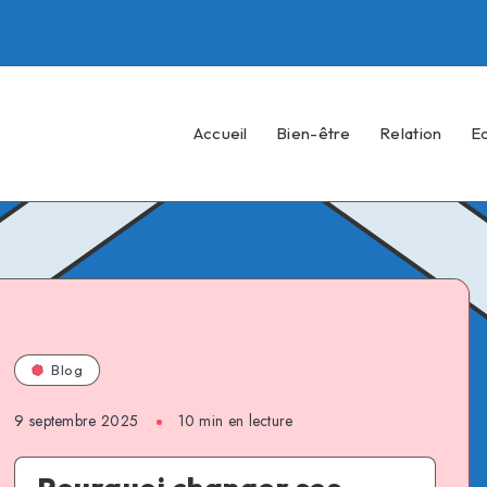
Accueil
Bien-être
Relation
E
Blog
9 septembre 2025
10 min en lecture