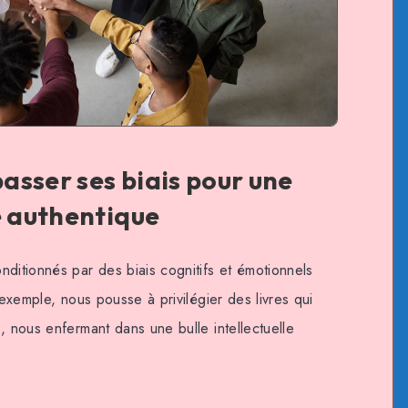
asser ses biais pour une
e authentique
ditionnés par des biais cognitifs et émotionnels
 exemple, nous pousse à privilégier des livres qui
, nous enfermant dans une bulle intellectuelle