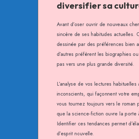
diversifier sa cultu
Avant d’oser ouvrir de nouveaux chemin
sincère de ses habitudes actuelles.
dessinée par des préférences bien anc
d’autres préfèrent les biographies o
pas vers une plus grande diversité.
L’analyse de vos lectures habituelles 
inconscients, qui façonnent votre emp
vous tournez toujours vers le roman 
que la science-fiction ouvre la port
Identifier ces tendances permet d’éla
d’esprit nouvelle.