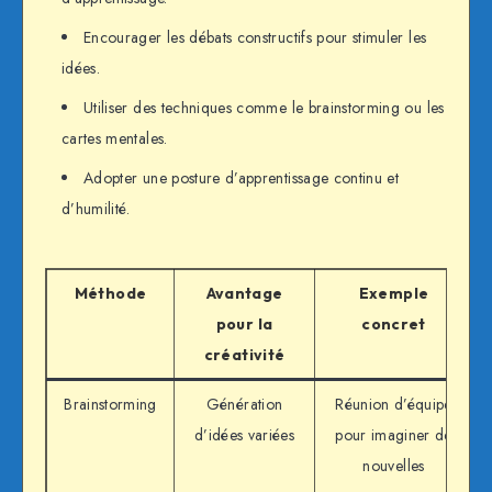
Encourager les débats constructifs pour stimuler les
idées.
Utiliser des techniques comme le brainstorming ou les
cartes mentales.
Adopter une posture d’apprentissage continu et
d’humilité.
Méthode
Avantage
Exemple
pour la
concret
créativité
Brainstorming
Génération
Réunion d’équipe
d’idées variées
pour imaginer de
nouvelles