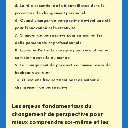
5.
Le rôle essentiel de la bienveillance dans le
processus de changement personnel
6.
Quand changer de perspective devient une clé
pour l’innovation et la créativité
7.
Changer de perspective pour surmonter les
défis personnels et professionnels
8.
Exploiter l’art et la musique pour révolutionner
sa vision nouvelle du monde
9.
Le changement de perspective comme levier de
bonheur quotidien
10.
Questions fréquemment posées autour du
changement de perspective
Les enjeux fondamentaux du
changement de perspective pour
mieux comprendre soi-même et les