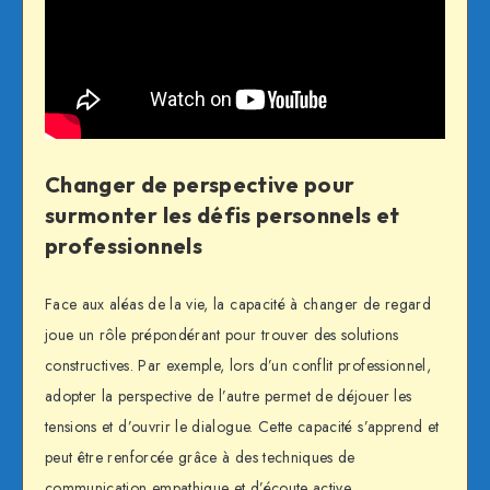
Changer de perspective pour
surmonter les défis personnels et
professionnels
Face aux aléas de la vie, la capacité à changer de regard
joue un rôle prépondérant pour trouver des solutions
constructives. Par exemple, lors d’un conflit professionnel,
adopter la perspective de l’autre permet de déjouer les
tensions et d’ouvrir le dialogue. Cette capacité s’apprend et
peut être renforcée grâce à des techniques de
communication empathique et d’écoute active.