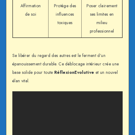
Affirmation
Protège des
Poser clairement
de soi
influences
ses limites en
toxiques
milieu
professionnel
Se libérer du regard des autres est le ferment d’un
épanouissement durable. Ce déblocage intérieur crée une
base solide pour toute
RéflexionEvolutive
et un nouvel
élan vital.