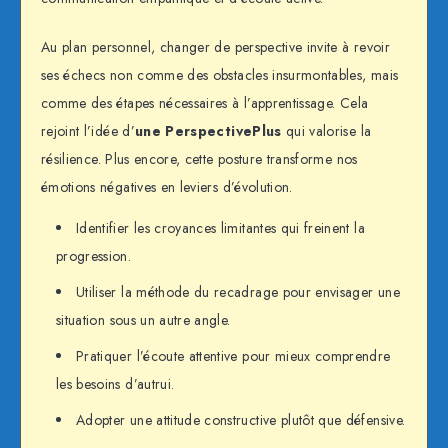
Au plan personnel, changer de perspective invite à revoir
ses échecs non comme des obstacles insurmontables, mais
comme des étapes nécessaires à l’apprentissage. Cela
rejoint l’idée d’
une PerspectivePlus
qui valorise la
résilience. Plus encore, cette posture transforme nos
émotions négatives en leviers d’évolution.
Identifier les croyances limitantes qui freinent la
progression.
Utiliser la méthode du recadrage pour envisager une
situation sous un autre angle.
Pratiquer l’écoute attentive pour mieux comprendre
les besoins d’autrui.
Adopter une attitude constructive plutôt que défensive.