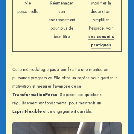
Vie
Réaménager
Modifier la
personnelle
son
décoration,
environnement
simplifier
pour plus de
l’espace, voir
bien-être
ces conseils
pratiques
Cette méthodologie pas à pas facilite une montée en
puissance progressive. Elle offre un repère pour garder la
motivation et mesurer l’avancée de sa
TransformationPerso
. Se poser ces questions
régulièrement est fondamental pour maintenir un
EspritFlexible
et un engagement durable.