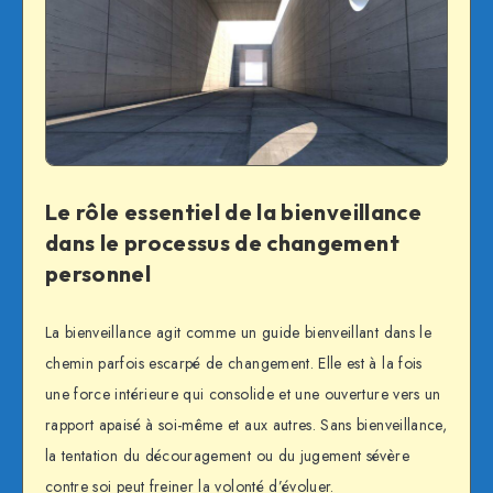
Le rôle essentiel de la bienveillance
dans le processus de changement
personnel
La bienveillance agit comme un guide bienveillant dans le
chemin parfois escarpé de changement. Elle est à la fois
une force intérieure qui consolide et une ouverture vers un
rapport apaisé à soi-même et aux autres. Sans bienveillance,
la tentation du découragement ou du jugement sévère
contre soi peut freiner la volonté d’évoluer.