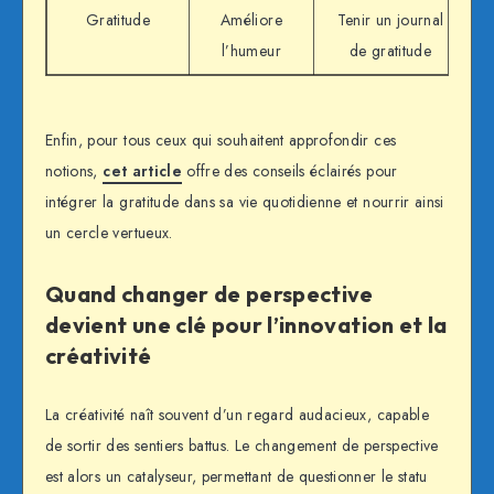
Gratitude
Améliore
Tenir un journal
l’humeur
de gratitude
Enfin, pour tous ceux qui souhaitent approfondir ces
notions,
cet article
offre des conseils éclairés pour
intégrer la gratitude dans sa vie quotidienne et nourrir ainsi
un cercle vertueux.
Quand changer de perspective
devient une clé pour l’innovation et la
créativité
La créativité naît souvent d’un regard audacieux, capable
de sortir des sentiers battus. Le changement de perspective
est alors un catalyseur, permettant de questionner le statu