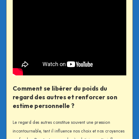
Comment se libérer du poids du
regard des autres et renforcer son
estime personnelle ?
Le regard des autres constitue souvent une pression
incontournable, tant il influence nos choix et nos croyances