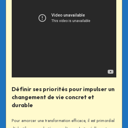
Définir ses priorités pour impulser un
changement de vie concret et
durable
Pour amorcer une transformation efficace, il est primordial