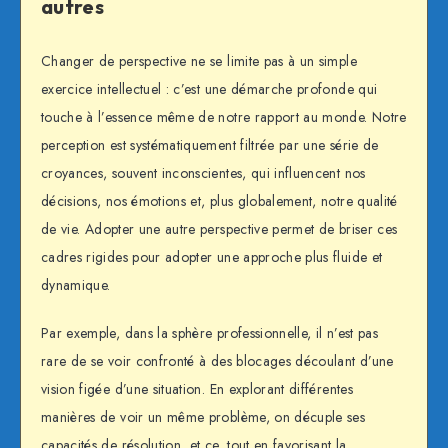
autres
Changer de perspective ne se limite pas à un simple
exercice intellectuel : c’est une démarche profonde qui
touche à l’essence même de notre rapport au monde. Notre
perception est systématiquement filtrée par une série de
croyances, souvent inconscientes, qui influencent nos
décisions, nos émotions et, plus globalement, notre qualité
de vie. Adopter une autre perspective permet de briser ces
cadres rigides pour adopter une approche plus fluide et
dynamique.
Par exemple, dans la sphère professionnelle, il n’est pas
rare de se voir confronté à des blocages découlant d’une
vision figée d’une situation. En explorant différentes
manières de voir un même problème, on décuple ses
capacités de résolution, et ce, tout en favorisant la