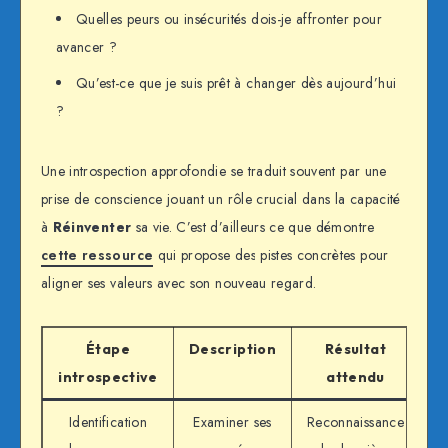
Quelles peurs ou insécurités dois-je affronter pour
avancer ?
Qu’est-ce que je suis prêt à changer dès aujourd’hui
?
Une introspection approfondie se traduit souvent par une
prise de conscience jouant un rôle crucial dans la capacité
à
Réinventer
sa vie. C’est d’ailleurs ce que démontre
cette ressource
qui propose des pistes concrètes pour
aligner ses valeurs avec son nouveau regard.
Étape
Description
Résultat
introspective
attendu
Identification
Examiner ses
Reconnaissance