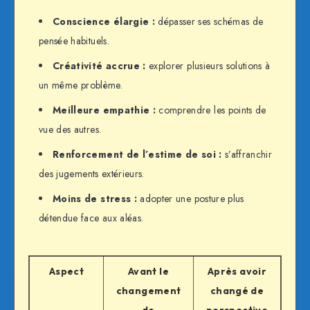
Conscience élargie :
dépasser ses schémas de
pensée habituels.
Créativité accrue :
explorer plusieurs solutions à
un même problème.
Meilleure empathie :
comprendre les points de
vue des autres.
Renforcement de l’estime de soi :
s’affranchir
des jugements extérieurs.
Moins de stress :
adopter une posture plus
détendue face aux aléas.
Aspect
Avant le
Après avoir
changement
changé de
de
perspective