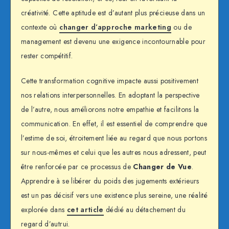
créativité. Cette aptitude est d’autant plus précieuse dans un
contexte où
changer d’approche marketing
ou de
management est devenu une exigence incontournable pour
rester compétitif.
Cette transformation cognitive impacte aussi positivement
nos relations interpersonnelles. En adoptant la perspective
de l’autre, nous améliorons notre empathie et facilitons la
communication. En effet, il est essentiel de comprendre que
l’estime de soi, étroitement liée au regard que nous portons
sur nous-mêmes et celui que les autres nous adressent, peut
être renforcée par ce processus de
Changer de Vue
.
Apprendre à se libérer du poids des jugements extérieurs
est un pas décisif vers une existence plus sereine, une réalité
explorée dans
cet article
dédié au détachement du
regard d’autrui.