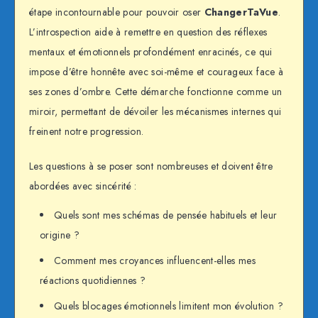
étape incontournable pour pouvoir oser
ChangerTaVue
.
L’introspection aide à remettre en question des réflexes
mentaux et émotionnels profondément enracinés, ce qui
impose d’être honnête avec soi-même et courageux face à
ses zones d’ombre. Cette démarche fonctionne comme un
miroir, permettant de dévoiler les mécanismes internes qui
freinent notre progression.
Les questions à se poser sont nombreuses et doivent être
abordées avec sincérité :
Quels sont mes schémas de pensée habituels et leur
origine ?
Comment mes croyances influencent-elles mes
réactions quotidiennes ?
Quels blocages émotionnels limitent mon évolution ?