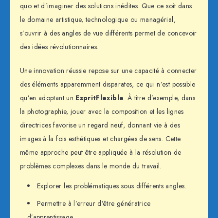
quo et d’imaginer des solutions inédites. Que ce soit dans
le domaine artistique, technologique ou managérial,
s’ouvrir à des angles de vue différents permet de concevoir
des idées révolutionnaires.
Une innovation réussie repose sur une capacité à connecter
des éléments apparemment disparates, ce qui n’est possible
qu’en adoptant un
EspritFlexible
. À titre d’exemple, dans
la photographie, jouer avec la composition et les lignes
directrices favorise un regard neuf, donnant vie à des
images à la fois esthétiques et chargées de sens. Cette
même approche peut être appliquée à la résolution de
problèmes complexes dans le monde du travail.
Explorer les problématiques sous différents angles.
Permettre à l’erreur d’être génératrice
d’apprentissage.