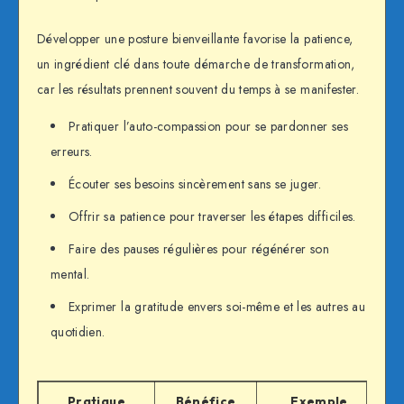
Développer une posture bienveillante favorise la patience,
un ingrédient clé dans toute démarche de transformation,
car les résultats prennent souvent du temps à se manifester.
Pratiquer l’auto-compassion pour se pardonner ses
erreurs.
Écouter ses besoins sincèrement sans se juger.
Offrir sa patience pour traverser les étapes difficiles.
Faire des pauses régulières pour régénérer son
mental.
Exprimer la gratitude envers soi-même et les autres au
quotidien.
Pratique
Bénéfice
Exemple