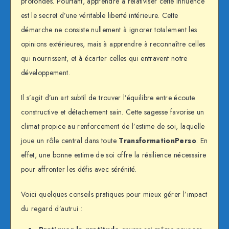
profondes. Pourtant, apprendre à relativiser cette influence
est le secret d’une véritable liberté intérieure. Cette
démarche ne consiste nullement à ignorer totalement les
opinions extérieures, mais à apprendre à reconnaître celles
qui nourrissent, et à écarter celles qui entravent notre
développement.
Il s’agit d’un art subtil de trouver l’équilibre entre écoute
constructive et détachement sain. Cette sagesse favorise un
climat propice au renforcement de l’estime de soi, laquelle
joue un rôle central dans toute
TransformationPerso
. En
effet, une bonne estime de soi offre la résilience nécessaire
pour affronter les défis avec sérénité.
Voici quelques conseils pratiques pour mieux gérer l’impact
du regard d’autrui :